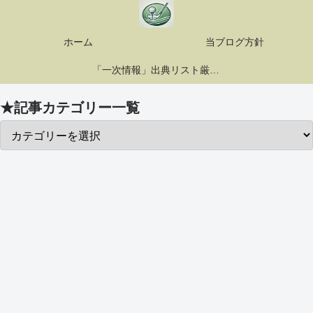
ホーム
当ブログ方針
「一次情報」出典リスト厳選10選
★記事カテゴリー一覧