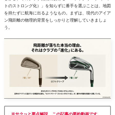
トのストロング化）」を知らずに番手を選ぶことは、地図
を持たずに航海に出るようなもの。まずは、現代のアイア
ン飛距離の物理的背景をしっかりと理解していきましょ
う。
※サクッと要点解説、この記事の要約動画です。