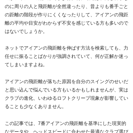
のに周りの人と飛距離が全然違ったり、昔よりも番手ごと
の距離の階段が作りにくくなったりして、アイアンの飛距
離の平均や目安がわからず不安を感じている方も多いので
はないでしょうか。
ネットでアイアンの飛距離を伸ばす方法を検索しても、力
任せに振ることばかりが強調されていて、何が正解か迷っ
てしまいますよね。
アイアンの飛距離が落ちた原因を自分のスイングのせいだ
と思い込んで悩んでいる方もいるかもしれませんが、実は
クラブの進化、いわゆるロフトクリープ現象が影響してい
ることも少なくありません。
この記事では、7番アイアンの飛距離を基準にした現実的
なデータや、ヘッドスピードに合わせた最適なクラブ選び