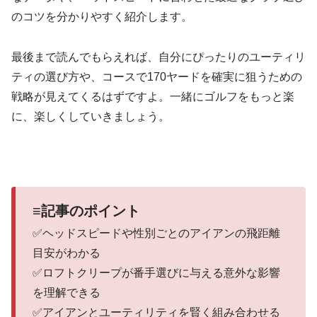
のコツを分かりやすく紹介します。
最後まで読んでもらえれば、自分にぴったりのユーティリ
ティの選び方や、コースで170ヤードを確実に狙うための
戦略が見えてくるはずですよ。一緒にゴルフをもっと楽
に、楽しくしていきましょう。
≡記事のポイント
✅ヘッドスピードや性別ごとのアイアンの飛距離
目安がわかる
✅ロフトクリープが番手選びに与える意外な影響
を理解できる
✅アイアンとユーティリティを賢く組み合わせる