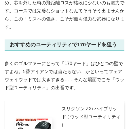
め、芯を外した時の飛距離ロスが格段に少ないのも魅力で
す。コースでは完璧なショットなんてそうそう出ませんか
ら、この「ミスへの強さ」こそが最も強力な武器になりま
す。
おすすめのユーティリティで170ヤードを狙う
多くのゴルファーにとって「170ヤード」はひとつの壁で
すよね。5番アイアンでは当たらない、かといってフェア
ウェイウッドでは大きすぎる……そんな場面でこそ「ウッ
ド型ユーティリティ」の出番です。
スリクソン ZXi ハイブリッ
ド ( ウッド型ユーティリティ
)