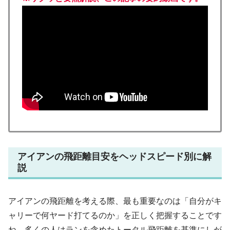
アイアンの飛距離目安をヘッドスピード別に解
説
アイアンの飛距離を考える際、最も重要なのは「自分がキ
ャリーで何ヤード打てるのか」を正しく把握することです
ね。多くの人はランを含めたトータル飛距離を基準にしが