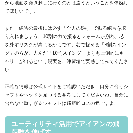
から地面を突き刺しに行くのとは違うということを体感し
てほしいです。
また、練習の最後には必ず「全力の8割」で振る練習を取
り入れましょう。10割の力で振るとフォームが崩れ、芯
を外すリスクが高まるからです。芯で捉える「8割スイン
グ」の方が、力んだ「10割スイング」よりも圧倒的にキ
ャリーが出るという現実を、練習場で実感してみてくださ
い。
正確な情報は公式サイトをご確認いただき、自分に合うシ
ャフトやヘッドを見つける参考にしてくださいね。自分に
合わない重すぎるシャフトは飛距離ロスの元ですよ。
ユーティリティ活用でアイアンの飛
距離を伸ばす