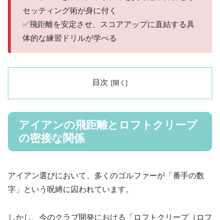
セッティング術が身に付く
✅飛距離を安定させ、スコアアップに直結する具
体的な練習ドリルが学べる
目次
アイアンの飛距離とロフトクリープ
の密接な関係
アイアン選びにおいて、多くのゴルファーが「番手の数
字」という呪縛に囚われています。
しかし、今のクラブ開発における「ロフトクリープ（ロフ