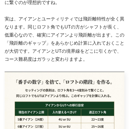
に繋ぐのが理想的ですね。
実は、アイアンとユーティリティでは飛距離特性が全く異
なります。同じロフト角でもUTの方がシャフトが長く、
低重心なので、確実にアイアンより飛距離が出ます。この
「飛距離のギャップ」をあらかじめ計算に入れておくこと
が大切です。アイアンとUTの境界線をどこに引くかで、
コース難易度はガラッと変わりますよ。