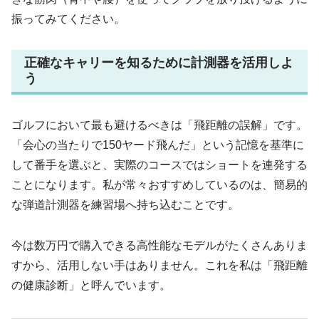
振ってみてください。
正確なキャリーを知るために計測器を活用しよ
う
ゴルフにおいて最も避けるべきは「飛距離の誤解」です。
「会心の当たりで150ヤード飛んだ」という記憶を基準に
して番手を選ぶと、実際のコースではショートを連発する
ことになります。私が常々おすすめしているのは、簡易的
な弾道計測器を練習場へ持ち込むことです。
今は数万円で購入できる高性能なモデルがたくさんありま
すから、活用しない手はありません。これを私は「飛距離
の健康診断」と呼んでいます。