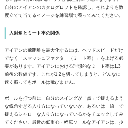
自分のアイアンのカタログロフトを確認し、それよりも数
度立てて当てるイメージを練習場で養ってみてください。
入射角とミート率の関係
アイアンの飛距離を最大化するには、ヘッドスピードだけ
でなく「スマッシュファクター（ミート率）」を上げる必
要があります。アイアンにおける理想的なミート率は1.3
前後の数値です。これが1.2を切ってしまうと、どんなに
速く振ってもボールは飛びません。
ボールを打つ前に、自分のスイングが「点」で捉えるよう
な鋭角すぎる入り方になっていないか、あるいは「線」で
捉えるシャローな入り方になっているかをチェックしてみ
てください。最近の低重心・幅広ソールなアイアンは、少