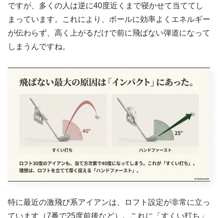
ですが、多くの人は逆に40度近くまで寝かせて当ててし
まっています。これにより、ボールに効率よくエネルギー
が伝わらず、高く上がるだけで前に飛ばない弾道になって
しまうんですね。
特に最近の激飛び系アイアンは、ロフト設定が非常に立っ
ています（7番で25度前後など）。これに「すくい打ち」