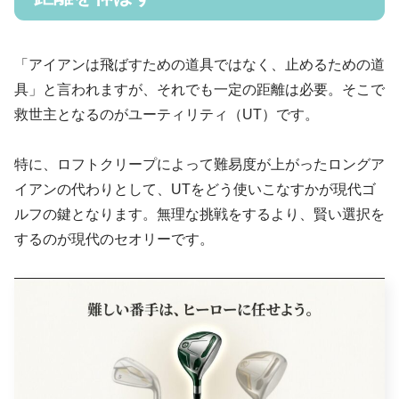
「アイアンは飛ばすための道具ではなく、止めるための道
具」と言われますが、それでも一定の距離は必要。そこで
救世主となるのがユーティリティ（UT）です。
特に、ロフトクリープによって難易度が上がったロングア
イアンの代わりとして、UTをどう使いこなすかが現代ゴ
ルフの鍵となります。無理な挑戦をするより、賢い選択を
するのが現代のセオリーです。