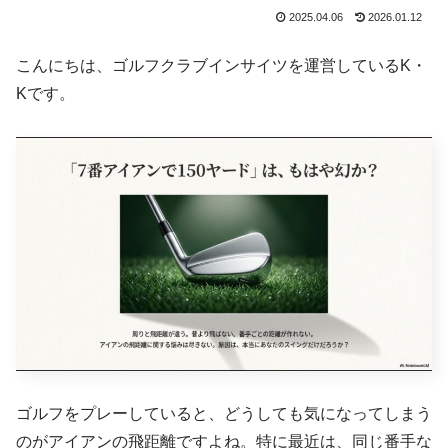
2025.04.06
2026.01.12
こんにちは、ゴルフクラブインサイツを運営しているK・
Kです。
ゴルフをプレーしていると、どうしても気になってしまう
のがアイアンの飛距離ですよね。特に最近は、同じ番手な