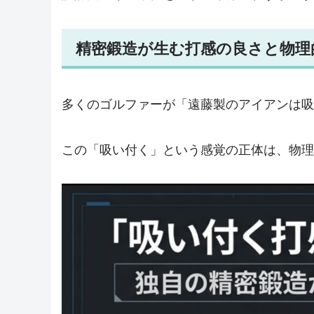
精密鍛造が生む打感の良さと物理
多くのゴルファーが「遠藤製のアイアンは吸
この「吸い付く」という感覚の正体は、物理