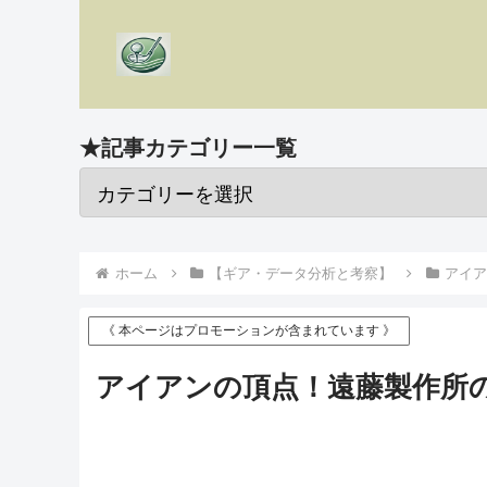
★記事カテゴリー一覧
ホーム
【ギア・データ分析と考察】
アイアン 
《 本ページはプロモーションが含まれています 》
アイアンの頂点！遠藤製作所