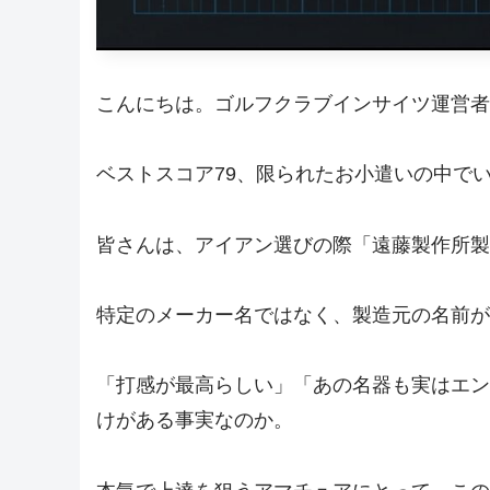
こんにちは。ゴルフクラブインサイツ運営者
ベストスコア79、限られたお小遣いの中で
皆さんは、アイアン選びの際「遠藤製作所製
特定のメーカー名ではなく、製造元の名前が
「打感が最高らしい」「あの名器も実はエン
けがある事実なのか。