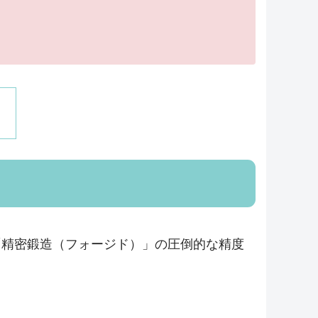
「精密鍛造（フォージド）」の圧倒的な精度