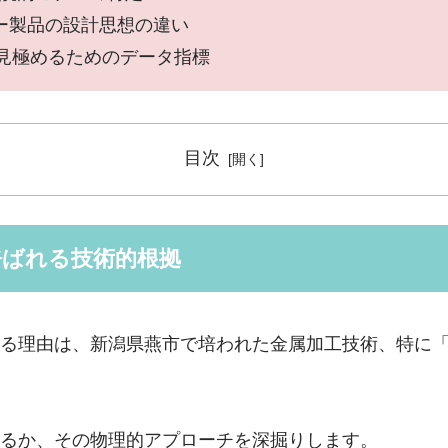
ー製品の設計思想の違い
見極めるためのデータ指標
目次
呼ばれる技術的根拠
る理由は、新潟県燕市で培われた金属加工技術、特に
るか、その物理的アプローチを深掘りします。