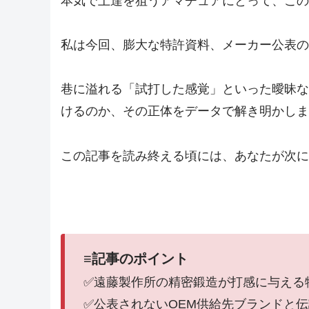
本気で上達を狙うアマチュアにとって、この
私は今回、膨大な特許資料、メーカー公表の
巷に溢れる「試打した感覚」といった曖昧な
けるのか、その正体をデータで解き明かしま
この記事を読み終える頃には、あなたが次に
≡記事のポイント
✅遠藤製作所の精密鍛造が打感に与える
✅公表されないOEM供給先ブランドと