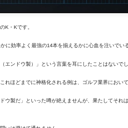
のK・Kです。
いかに効率よく最強の14本を揃えるかに心血を注いでい
（エンドウ製）」という言葉を耳にしたことはないで
これほどまでに神格化される例は、ゴルフ業界におい
ドウ製だ」といった噂が絶えませんが、果たしてそれ