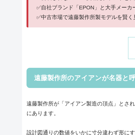
✅自社ブランド「EPON」と大手メーカ
✅中古市場で遠藤製作所製モデルを賢く
遠藤製作所のアイアンが名器と
遠藤製作所が「アイアン製造の頂点」とされ
にあります。
設計図通りの数値をいかに寸分違わず形にす