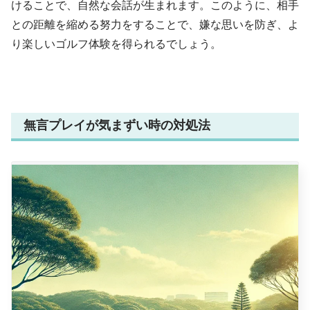
けることで、自然な会話が生まれます。このように、相手
との距離を縮める努力をすることで、嫌な思いを防ぎ、よ
り楽しいゴルフ体験を得られるでしょう。
無言プレイが気まずい時の対処法