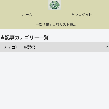
ホーム
当ブログ方針
「一次情報」出典リスト厳選10選
★記事カテゴリー一覧