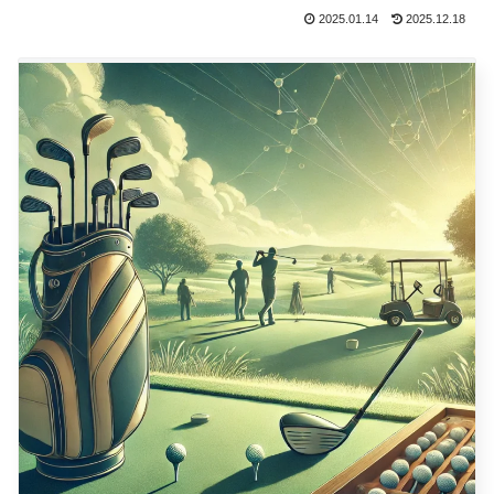
2025.01.14
2025.12.18