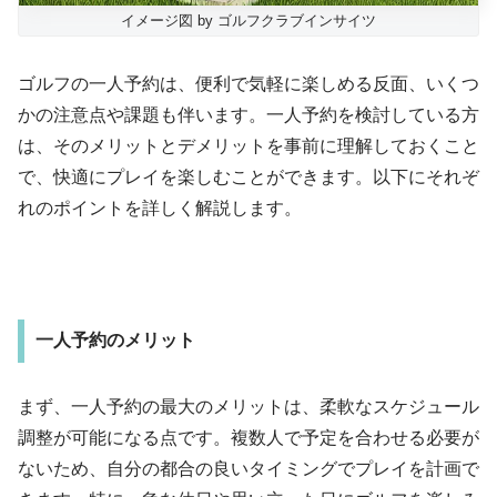
イメージ図 by ゴルフクラブインサイツ
ゴルフの一人予約は、便利で気軽に楽しめる反面、いくつ
かの注意点や課題も伴います。一人予約を検討している方
は、そのメリットとデメリットを事前に理解しておくこと
で、快適にプレイを楽しむことができます。以下にそれぞ
れのポイントを詳しく解説します。
一人予約のメリット
まず、一人予約の最大のメリットは、柔軟なスケジュール
調整が可能になる点です。複数人で予定を合わせる必要が
ないため、自分の都合の良いタイミングでプレイを計画で