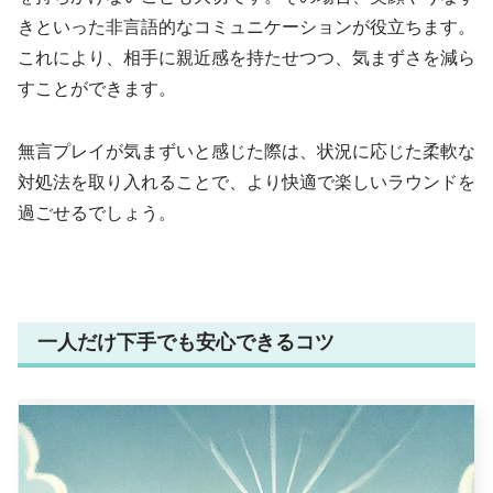
きといった非言語的なコミュニケーションが役立ちます。
これにより、相手に親近感を持たせつつ、気まずさを減ら
すことができます。
無言プレイが気まずいと感じた際は、状況に応じた柔軟な
対処法を取り入れることで、より快適で楽しいラウンドを
過ごせるでしょう。
一人だけ下手でも安心できるコツ