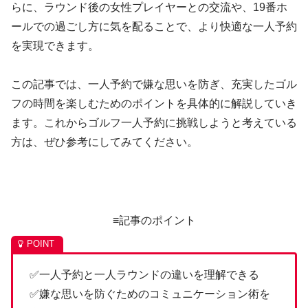
らに、ラウンド後の女性プレイヤーとの交流や、19番ホ
ールでの過ごし方に気を配ることで、より快適な一人予約
を実現できます。
この記事では、一人予約で嫌な思いを防ぎ、充実したゴル
フの時間を楽しむためのポイントを具体的に解説していき
ます。これからゴルフ一人予約に挑戦しようと考えている
方は、ぜひ参考にしてみてください。
≡記事のポイント
✅一人予約と一人ラウンドの違いを理解できる
✅嫌な思いを防ぐためのコミュニケーション術を