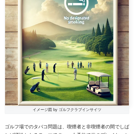
イメージ図 by ゴルフクラブインサイツ
ゴルフ場でのタバコ問題は、喫煙者と非喫煙者の間でしば