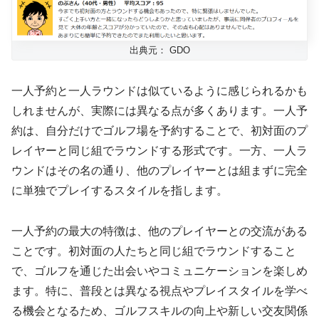
出典元： GDO
一人予約と一人ラウンドは似ているように感じられるかも
しれませんが、実際には異なる点が多くあります。一人予
約は、自分だけでゴルフ場を予約することで、初対面のプ
レイヤーと同じ組でラウンドする形式です。一方、一人ラ
ウンドはその名の通り、他のプレイヤーとは組まずに完全
に単独でプレイするスタイルを指します。
一人予約の最大の特徴は、他のプレイヤーとの交流がある
ことです。初対面の人たちと同じ組でラウンドすること
で、ゴルフを通じた出会いやコミュニケーションを楽しめ
ます。特に、普段とは異なる視点やプレイスタイルを学べ
る機会となるため、ゴルフスキルの向上や新しい交友関係