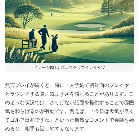
イメージ図 by ゴルフクラブインサイツ
無言プレイが続くと、特に一人予約で初対面のプレイヤー
とラウンドする際、気まずさを感じることがあります。こ
のような状況では、さりげない話題を提供することで雰囲
気を和らげるのが有効です。例えば、「今日は天気が良く
てゴルフ日和ですね」といった自然なコメントで会話を始
めると、相手も話しやすくなります。