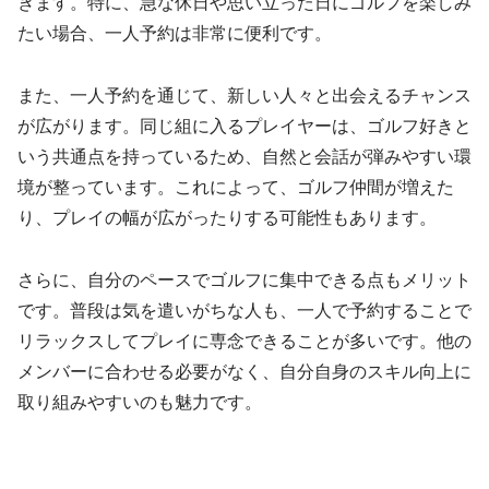
きます。特に、急な休日や思い立った日にゴルフを楽しみ
たい場合、一人予約は非常に便利です。
また、一人予約を通じて、新しい人々と出会えるチャンス
が広がります。同じ組に入るプレイヤーは、ゴルフ好きと
いう共通点を持っているため、自然と会話が弾みやすい環
境が整っています。これによって、ゴルフ仲間が増えた
り、プレイの幅が広がったりする可能性もあります。
さらに、自分のペースでゴルフに集中できる点もメリット
です。普段は気を遣いがちな人も、一人で予約することで
リラックスしてプレイに専念できることが多いです。他の
メンバーに合わせる必要がなく、自分自身のスキル向上に
取り組みやすいのも魅力です。