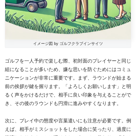
イメージ図 by ゴルフクラブインサイツ
ゴルフを一人予約で楽しむ際、初対面のプレイヤーと同じ
組になることが多いため、嫌な思いを防ぐためにはコミュ
ニケーションが非常に重要です。まず、ラウンドが始まる
前の挨拶が鍵を握ります。「よろしくお願いします」と明
るく声をかけるだけで、相手に良い印象を与えることがで
き、その後のラウンドも円滑に進みやすくなります。
次に、プレイ中の態度や言葉遣いにも注意が必要です。例
えば、相手がミスショットをした場合に笑ったり、過度に