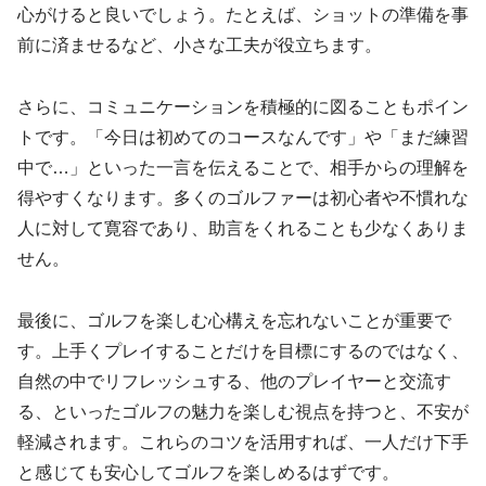
心がけると良いでしょう。たとえば、ショットの準備を事
前に済ませるなど、小さな工夫が役立ちます。
さらに、コミュニケーションを積極的に図ることもポイン
トです。「今日は初めてのコースなんです」や「まだ練習
中で…」といった一言を伝えることで、相手からの理解を
得やすくなります。多くのゴルファーは初心者や不慣れな
人に対して寛容であり、助言をくれることも少なくありま
せん。
最後に、ゴルフを楽しむ心構えを忘れないことが重要で
す。上手くプレイすることだけを目標にするのではなく、
自然の中でリフレッシュする、他のプレイヤーと交流す
る、といったゴルフの魅力を楽しむ視点を持つと、不安が
軽減されます。これらのコツを活用すれば、一人だけ下手
と感じても安心してゴルフを楽しめるはずです。