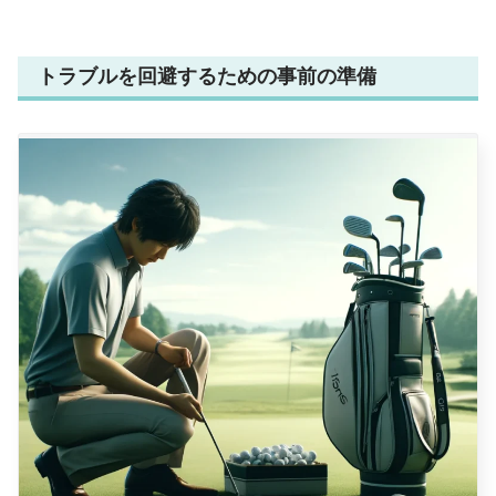
トラブルを回避するための事前の準備