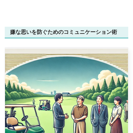
嫌な思いを防ぐためのコミュニケーション術