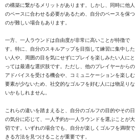
の構築に繋がるメリットがあります。しかし、同時に他人
のペースに合わせる必要があるため、自分のペースを保つ
のが難しい場合もあります。
一方、一人ラウンドは自由度が非常に高いことが特徴で
す。特に、自分のスキルアップを目指して練習に集中した
い人や、周囲の目を気にせずにプレイを楽しみたい人にと
っては最適な選択肢です。ただし、他のプレイヤーからの
アドバイスを受ける機会や、コミュニケーションを楽しむ
要素が少ないため、社交的なゴルフを好む人には物足りな
いかもしれません。
これらの違いを踏まえると、自分のゴルフの目的やその日
の気分に応じて、一人予約か一人ラウンドを選ぶことが大
切です。いずれの場合でも、自分が楽しくゴルフを満喫で
きる方法を見つけることが重要です。