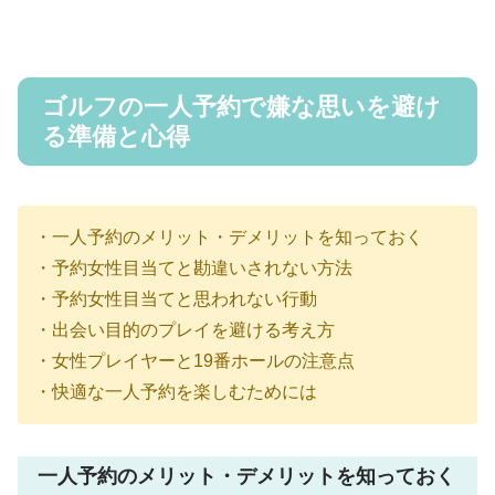
ゴルフの一人予約で嫌な思いを避け
る準備と心得
・一人予約のメリット・デメリットを知っておく
・予約女性目当てと勘違いされない方法
・予約女性目当てと思われない行動
・出会い目的のプレイを避ける考え方
・女性プレイヤーと19番ホールの注意点
・快適な一人予約を楽しむためには
一人予約のメリット・デメリットを知っておく