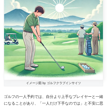
イメージ図 by ゴルフクラブインサイツ
ゴルフの一人予約では、自分より上手なプレイヤーと一緒
になることがあり、「一人だけ下手なのでは」と不安に思