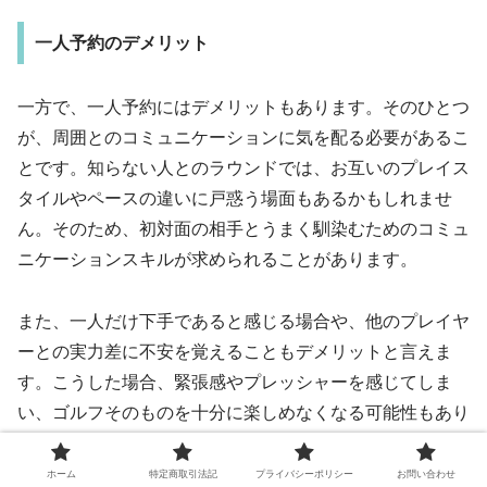
一人予約のデメリット
一方で、一人予約にはデメリットもあります。そのひとつ
が、周囲とのコミュニケーションに気を配る必要があるこ
とです。知らない人とのラウンドでは、お互いのプレイス
タイルやペースの違いに戸惑う場面もあるかもしれませ
ん。そのため、初対面の相手とうまく馴染むためのコミュ
ニケーションスキルが求められることがあります。
また、一人だけ下手であると感じる場合や、他のプレイヤ
ーとの実力差に不安を覚えることもデメリットと言えま
す。こうした場合、緊張感やプレッシャーを感じてしま
い、ゴルフそのものを十分に楽しめなくなる可能性もあり
ます。
ホーム
特定商取引法記
プライバシーポリシー
お問い合わせ