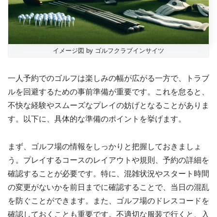
イメージ図 by ゴルフクラブインサイツ
一人予約でのゴルフは楽しみの幅が広がる一方で、トラブ
ルを回避するための事前準備が重要です。これを怠ると、
不快な経験やスムーズなプレイの妨げとなることがありま
す。以下に、具体的な準備のポイントを挙げます。
まず、ゴルフ場の情報をしっかりと把握しておきましょ
う。プレイするコースのレイアウトや規則、予約の詳細を
確認することが必要です。特に、混雑状況やスタート時間
の変更がないかを前日までに確認することで、当日の混乱
を防ぐことができます。また、ゴルフ場のドレスコードを
確認しておくことも重要です。不適切な服装で行くと、入