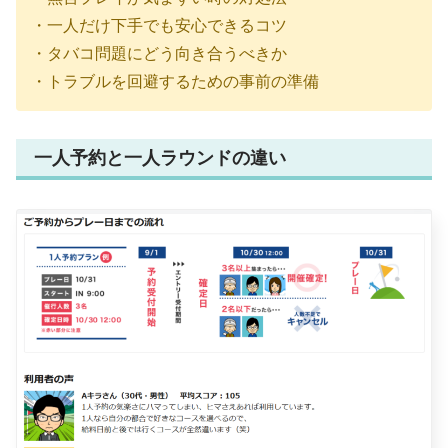
・一人だけ下手でも安心できるコツ
・タバコ問題にどう向き合うべきか
・トラブルを回避するための事前の準備
一人予約と一人ラウンドの違い