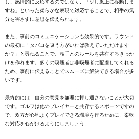
し、感情的に反応するのではなく、「少し風上に移動しま
すね」といった柔らかな表現で対応することで、相手の気
分を害さずに意思を伝えられます。
また、事前のコミュニケーションも効果的です。ラウンド
の最初に「タバコを吸う方がいれば教えていただけます
か？」と尋ねることで、相手とのルールを共有するきっか
けを作れます。多くの喫煙者は非喫煙者に配慮してくれる
ため、事前に伝えることでスムーズに解決できる場合が多
いです。
最終的には、自分の意見を無理に押し通さないことが大切
です。ゴルフは他のプレイヤーと共存するスポーツですの
で、双方が心地よくプレイできる環境を作るために、柔軟
な対応を心がけるようにしましょう。