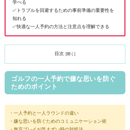
学べる
✅トラブルを回避するための事前準備の重要性を
知れる
✅快適な一人予約の方法と注意点を理解できる
目次
ゴルフの一人予約で嫌な思いを防ぐ
ためのポイント
・一人予約と一人ラウンドの違い
・嫌な思いを防ぐためのコミュニケーション術
・無言プレイが気まずい時の対処法