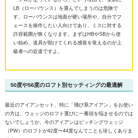
LB（ローバウンス）を選んでしまうのは危険で
す。ローバウンスは地面が硬い場所や、自分でフ
ェースを操作したい人向けであり、ミスに対する
許容範囲が狭くなります。まずはHBやSBから使
い始め、道具が助けてくれる感覚を覚えるのが上
級者への近道ですよ。
50度や56度のロフト別セッティングの最適解
最近のアイアンセット、特に「飛び系アイアン」をお使い
の方は、ウェッジのロフト選びに一番頭を悩ませるのでは
ないでしょうか。今のアイアンはピッチングウェッジ
（PW）のロフトが42度〜44度なんてことも珍しくありま