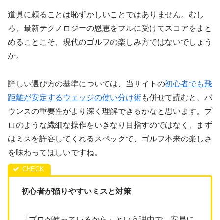
道具に頼ることは恥ずかしいことではありません。むし
ろ、最新テクノロジーの恩恵をフルに受けてスコアをまと
めることこそ、現代のゴルフの楽しみ方ではないでしょう
か。
詳しい選び方の基準については、当サイトの
初心者でも飛
距離が安定するウェッジの使い分け術
も併せて読むと、バ
ウンスの重要性がより深く理解できるかなと思います。プ
ロのような繊細な操作をいきなり目指すのではなく、まず
はミスを許容してくれるスペックで、ゴルフ本来の楽しさ
を味わってほしいですね。
初心者が陥りやすいミスと対策
「プロが使っているから」という理由で、安易に