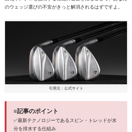
のウェッジ選びの不安がきっと解消されるはずですよ。
引用元：公式サイト
≡記事のポイント
✅最新テクノロジーであるスピン・トレッドが水
分を排水する仕組み