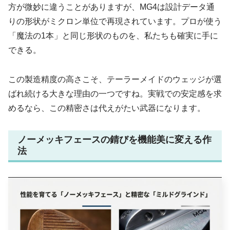
方が微妙に違うことがありますが、MG4は設計データ通
りの形状がミクロン単位で再現されています。プロが使う
「魔法の1本」と同じ形状のものを、私たちも確実に手に
できる。
この製造精度の高さこそ、テーラーメイドのウェッジが選
ばれ続ける大きな理由の一つですね。実戦での安定感を求
めるなら、この精密さは代えがたい武器になります。
ノーメッキフェースの錆びを機能美に変える作
法