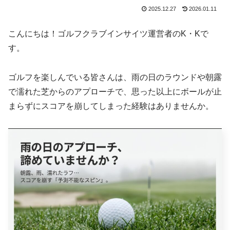
2025.12.27
2026.01.11
こんにちは！ゴルフクラブインサイツ運営者のK・Kで
す。
ゴルフを楽しんでいる皆さんは、雨の日のラウンドや朝露
で濡れた芝からのアプローチで、思った以上にボールが止
まらずにスコアを崩してしまった経験はありませんか。