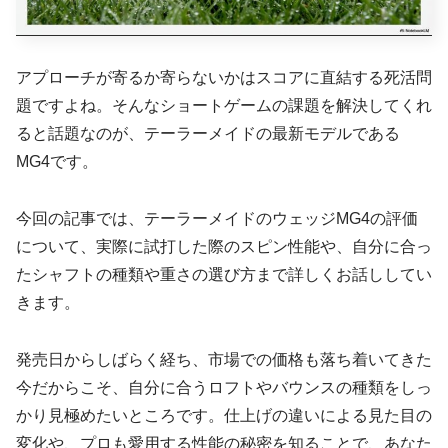
アプローチが寄るか寄らないかはスコアに直結する死活問
題ですよね。そんなショートゲームの課題を解決してくれ
ると話題なのが、テーラーメイドの最新モデルである
MG4です。
今回の記事では、テーラーメイドのウェッジMG4の評価
について、実際に試打した際のスピン性能や、自分に合っ
たシャフトの種類や重さの選び方まで詳しくお話ししてい
きます。
発売日からしばらく経ち、市場での価格も落ち着いてきた
今だからこそ、自分に合うロフトやバウンスの種類をしっ
かり見極めたいところです。仕上げの違いによる見た目の
変化や、プロも愛用する性能の秘密を知ることで、あなた