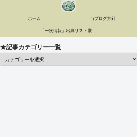
ホーム
当ブログ方針
「一次情報」出典リスト厳選10選
★記事カテゴリー一覧