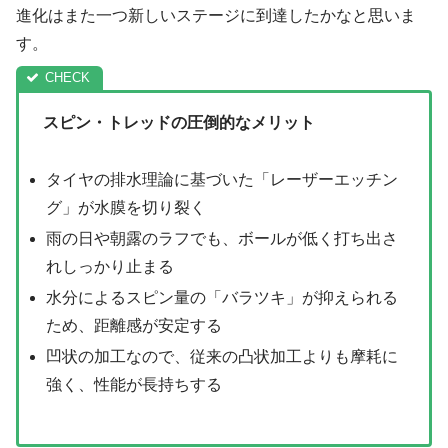
進化はまた一つ新しいステージに到達したかなと思いま
す。
スピン・トレッドの圧倒的なメリット
タイヤの排水理論に基づいた「レーザーエッチン
グ」が水膜を切り裂く
雨の日や朝露のラフでも、ボールが低く打ち出さ
れしっかり止まる
水分によるスピン量の「バラツキ」が抑えられる
ため、距離感が安定する
凹状の加工なので、従来の凸状加工よりも摩耗に
強く、性能が長持ちする