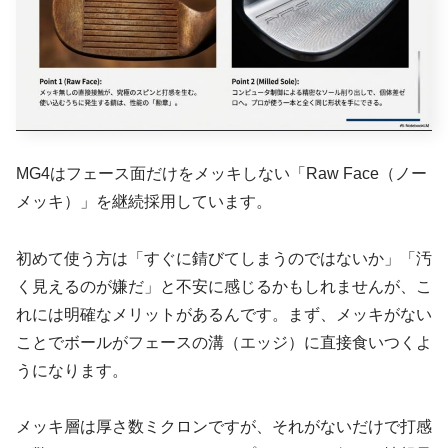
MG4はフェース面だけをメッキしない「Raw Face（ノー
メッキ）」を継続採用しています。
初めて使う方は「すぐに錆びてしまうのではないか」「汚
く見えるのが嫌だ」と不安に感じるかもしれませんが、こ
れには明確なメリットがあるんです。まず、メッキがない
ことでボールがフェースの溝（エッジ）に直接食いつくよ
うになります。
メッキ層は厚さ数ミクロンですが、それがないだけで打感