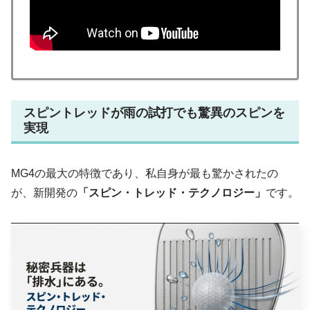
スピントレッドが雨の試打でも驚異のスピンを
実現
MG4の最大の特徴であり、私自身が最も驚かされたの
が、新開発の
「スピン・トレッド・テクノロジー」
です。