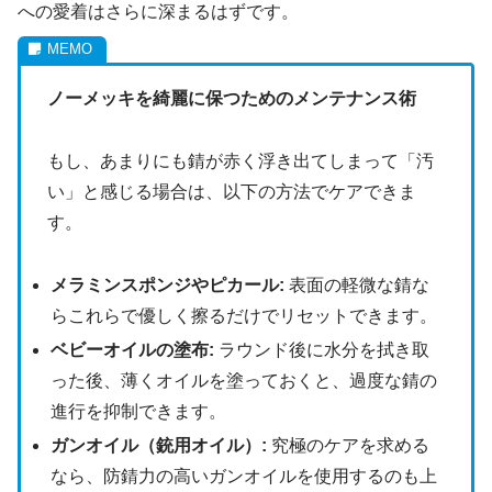
への愛着はさらに深まるはずです。
ノーメッキを綺麗に保つためのメンテナンス術
もし、あまりにも錆が赤く浮き出てしまって「汚
い」と感じる場合は、以下の方法でケアできま
す。
メラミンスポンジやピカール:
表面の軽微な錆な
らこれらで優しく擦るだけでリセットできます。
ベビーオイルの塗布:
ラウンド後に水分を拭き取
った後、薄くオイルを塗っておくと、過度な錆の
進行を抑制できます。
ガンオイル（銃用オイル）:
究極のケアを求める
なら、防錆力の高いガンオイルを使用するのも上