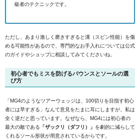
級者のテクニックです。
ただし、あまり激しく磨きすぎると溝（スピン性能）を傷
める可能性があるので、専門的なお手入れについては公式
のガイドやショップに相談してみてくださいね。
初心者でもミスを防げるバウンスとソールの選
び方
「MG4のようなツアーウェッジは、100切りを目指す初心
者には早すぎる」なんて意見をたまに耳にしますが、私は
全く逆だと思っています。なぜなら、MG4には初心者の
最大の敵である
「ザックリ（ダフリ）」
を劇的に減らして
くれるソール形状が用意されているからです。