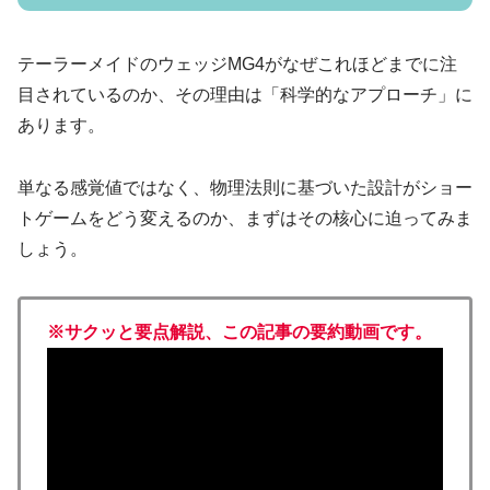
テーラーメイドのウェッジMG4がなぜこれほどまでに注
目されているのか、その理由は「科学的なアプローチ」に
あります。
単なる感覚値ではなく、物理法則に基づいた設計がショー
トゲームをどう変えるのか、まずはその核心に迫ってみま
しょう。
※サクッと要点解説、この記事の要約動画です。