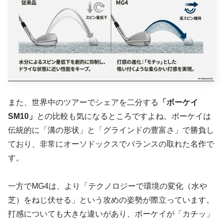
また、世界中のツアーでシェアを二分する
「ボーケイ
SM10」
との比較も気になるところですよね。ボーケイは
伝統的に「溝の形状」と「グラインドの豊富さ」で勝負し
ており、非常にオーソドックスでバランスの取れた名作で
す。
一方でMG4は、より「テクノロジーで環境の変化（水や
芝）をねじ伏せる」という攻めの姿勢が際立っています。
打感についても大きな違いがあり、ボーケイが「カチッ」