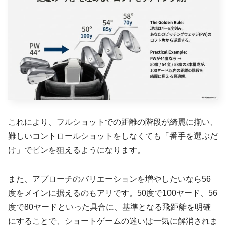
これにより、フルショットでの距離の階段が綺麗に揃い、
難しいコントロールショットをしなくても「番手を選ぶだ
け」でピンを狙えるようになります。
また、アプローチのバリエーションを増やしたいなら56
度をメインに据えるのもアリです。50度で100ヤード、56
度で80ヤードといった具合に、基準となる飛距離を明確
にすることで、ショートゲームの迷いは一気に解消されま