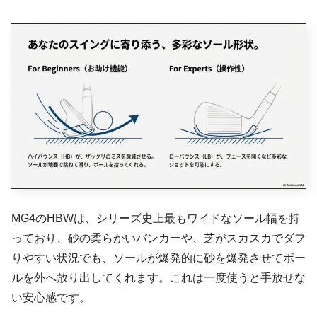
MG4のHBWは、シリーズ史上最もワイドなソール幅を持
っており、砂の柔らかいバンカーや、芝がスカスカでダフ
りやすい状況でも、ソールが爆発的に砂を爆発させてボー
ルを外へ放り出してくれます。これは一度使うと手放せな
い安心感です。