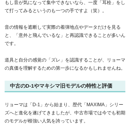
もし音が気になって集中できないなら、一度「耳栓」をし
て打ってみるというのも一つの手ですよ（笑）。
音の情報を遮断して実際の着弾地点やデータだけを見る
と、「意外と飛んでいるな」と再認識できることが多いん
です。
道具と自分の感覚の「ズレ」を認識することが、リョーマ
の真価を理解するための第一歩になるかもしれませんね。
中古のD-1やマキシマ旧モデルの特性と評価
リョーマは「D-1」から始まり、歴代「MAXIMA」シリー
ズへと進化を遂げてきましたが、中古市場では今でも初期
のモデルが根強い人気を誇っています。