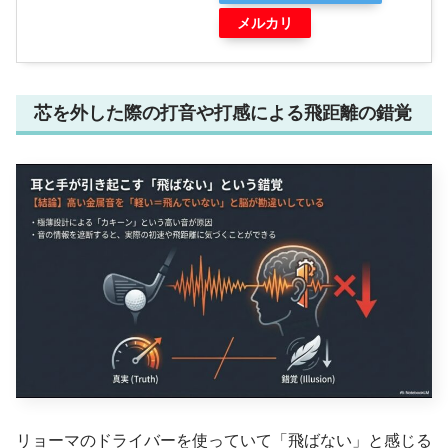
メルカリ
芯を外した際の打音や打感による飛距離の錯覚
リョーマのドライバーを使っていて「飛ばない」と感じる