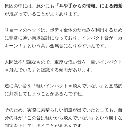
原因の中には、意外にも
「耳や手からの情報」による錯覚
が混ざっていることがよくあります。
リョーマのヘッドは、ボディ全体のたわみを利用するため
に非常に薄い肉厚設計になっており、インパクト音が「カ
キーン！」という高い金属音になりやすいんです。
人間は不思議なもので、重厚な低い音を「重いインパクト
＝飛んでいる」と認識する傾向があります。
逆に高い音を「軽いインパクト＝飛んでいない」と直感的
に判断してしまうことがあるんですね。
そのため、実際に素晴らしい初速が出ていたとしても、自
分の耳が「この音は軽いから飛んでいない」という勝手な
判定を下してしまうことがあるんです。