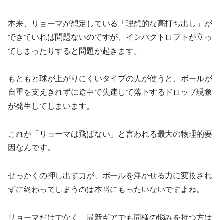
本来、リョーマが想定している「理想的な高打ち出し」が
できていれば問題ないのですが、インパクトロフトが立っ
てしまったりすると問題が起きます。
もともと球が上がりにくいタイプの人が使うと、ボールが
自重を支えきれずに途中で失速して落下する
ドロップ現象
が発生してしまいます。
これが「リョーマは飛ばない」と言われる最大の物理的要
因なんです。
せっかくの押し出す力が、ボールを浮かせる力に変換され
ずに終わってしまうのは本当にもったいないですよね。
リョーマだけでなく、最新ギアでも同様の悩みを持つ方は