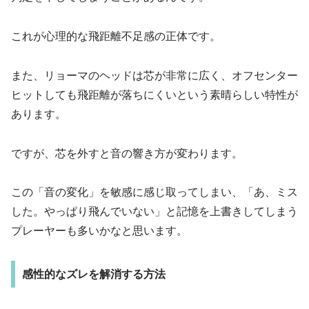
これが心理的な飛距離不足感の正体です。
また、リョーマのヘッドは芯が非常に広く、オフセンター
ヒットしても飛距離が落ちにくいという素晴らしい特性が
あります。
ですが、芯を外すと音の響き方が変わります。
この「音の変化」を敏感に感じ取ってしまい、「あ、ミス
した。やっぱり飛んでいない」と記憶を上書きしてしまう
プレーヤーも多いかなと思います。
感性的なズレを解消する方法