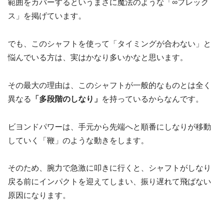
範囲をカバーするというまさに魔法のような「∞フレック
ス」を掲げています。
でも、このシャフトを使って「タイミングが合わない」と
悩んでいる方は、実はかなり多いかなと思います。
その最大の理由は、このシャフトが一般的なものとは全く
異なる
「多段階のしなり」
を持っているからなんです。
ビヨンドパワーは、手元から先端へと順番にしなりが移動
していく「鞭」のような動きをします。
そのため、腕力で急激に叩きに行くと、シャフトがしなり
戻る前にインパクトを迎えてしまい、振り遅れて飛ばない
原因になります。