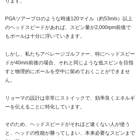
ります。
PGAツアープロのような時速120マイル（約53m/s）以上
のヘッドスピードがあれば、スピン量が2,000rpm前後で
もボールは十分に浮いていきます。
しかし、私たちアベレージゴルファー、特にヘッドスピー
ドが40m/s前後の場合、それと同じような低スピンを目指
すと物理的にボールを空中に留めておくことができませ
ん。
リョーマの設計は非常にストイックで、効率良くエネルギ
ーを伝えることに特化しています。
そのため、ヘッドスピードがそれほど速くない人が使う
と、ヘッドの性能が勝ってしまい、本来必要なスピンまで