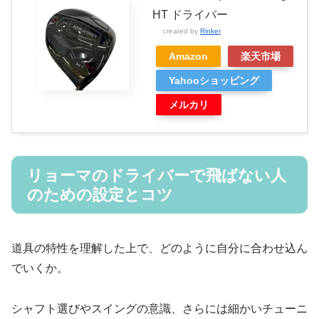
HT ドライバー
created by
Rinker
Amazon
楽天市場
Yahooショッピング
メルカリ
リョーマのドライバーで飛ばない人
のための設定とコツ
道具の特性を理解した上で、どのように自分に合わせ込ん
でいくか。
シャフト選びやスイングの意識、さらには細かいチューニ