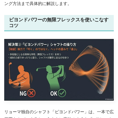
ング方法まで具体的に解説します。
ビヨンドパワーの無限フレックスを使いこなす
コツ
リョーマ独自のシャフト「ビヨンドパワー」は、一本で広