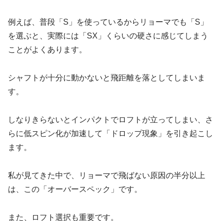
例えば、普段「S」を使っているからリョーマでも「S」
を選ぶと、実際には「SX」くらいの硬さに感じてしまう
ことがよくあります。
シャフトが十分に動かないと飛距離を落としてしまいま
す。
しなりきらないとインパクトでロフトが立ってしまい、さ
らに低スピン化が加速して「ドロップ現象」を引き起こし
ます。
私が見てきた中で、リョーマで飛ばない原因の半分以上
は、この
「オーバースペック」
です。
また、ロフト選択も重要です。