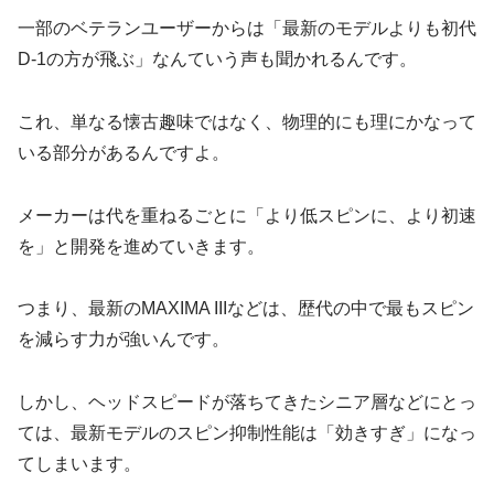
一部のベテランユーザーからは
「最新のモデルよりも初代
D-1の方が飛ぶ」
なんていう声も聞かれるんです。
これ、単なる懐古趣味ではなく、物理的にも理にかなって
いる部分があるんですよ。
メーカーは代を重ねるごとに「より低スピンに、より初速
を」と開発を進めていきます。
つまり、最新のMAXIMA IIIなどは、歴代の中で最もスピン
を減らす力が強いんです。
しかし、ヘッドスピードが落ちてきたシニア層などにとっ
ては、最新モデルのスピン抑制性能は「効きすぎ」になっ
てしまいます。