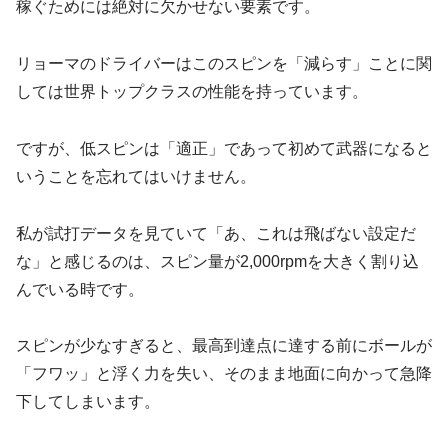
稼ぐためには絶対に欠かせない要素です。
リョーマのドライバーはこのスピンを「減らす」ことに関
しては世界トップクラスの性能を持っています。
ですが、
低スピンは「適正」であって初めて武器になる
と
いうことを忘れてはいけません。
私が試打データを見ていて「あ、これは飛ばない設定だ
な」と感じるのは、スピン量が2,000rpmを大きく割り込
んでいる時です。
スピンが少なすぎると、最高到達点に達する前にボールが
「フワッ」と浮く力を失い、そのまま地面に向かって急降
下してしまいます。