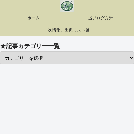
ホーム
当ブログ方針
「一次情報」出典リスト厳選10選
★記事カテゴリー一覧