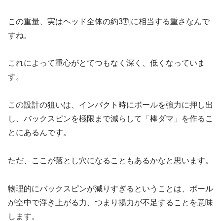
この重量、実はヘッド全体の約3割に相当する重さなんで
すね。
これによって重心がとてつもなく深く、低くなっていま
す。
この設計の狙いは、インパクト時にボールを強力に押し出
し、バックスピンを極限まで減らして「棒ダマ」を作るこ
とにあるんです。
ただ、ここが落とし穴になることもあるかなと思います。
物理的にバックスピンが減りすぎるということは、ボール
が空中で浮き上がる力、つまり揚力が不足することを意味
します。