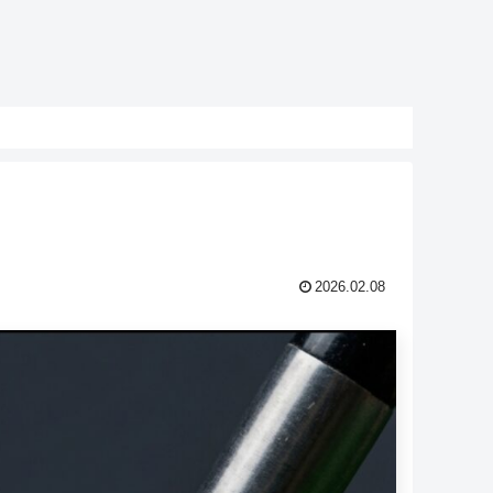
2026.02.08