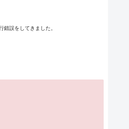
試行錯誤をしてきました。