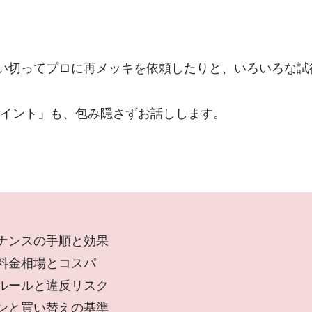
思い切ってプロに再メッキを依頼したりと、いろいろな
イント」も、包み隠さずお話しします。
ナンスの手順と効果
料金相場とコスパ
ルールと違反リスク
ンと買い替えの基準