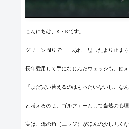
こんにちは、K・Kです。
グリーン周りで、「あれ、思ったより止まら
長年愛用して手になじんだウェッジも、使え
「まだ買い替えるのはもったいないし、なん
と考えるのは、ゴルファーとして当然の心理
実は、溝の角（エッジ）がほんの少し丸くな