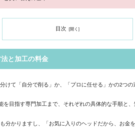
目次
方法と加工の料金
分けて「自分で削る」か、「プロに任せる」かの2つの
性能を目指す専門加工まで、それぞれの具体的な手順と
も分かりますし、「お気に入りのヘッドだから、お金