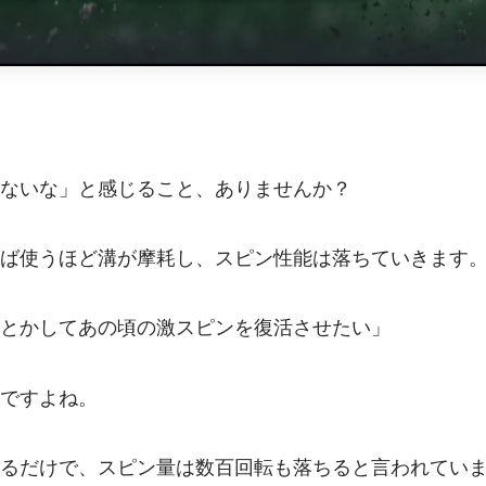
ないな」と感じること、ありませんか？
ば使うほど溝が摩耗し、スピン性能は落ちていきます
とかしてあの頃の激スピンを復活させたい」
ですよね。
るだけで、スピン量は数百回転も落ちると言われてい