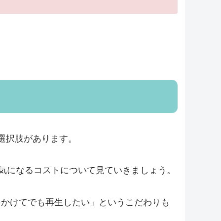
選択肢があります。
、気になるコストについて見ていきましょう。
をかけてでも再生したい」というこだわりも