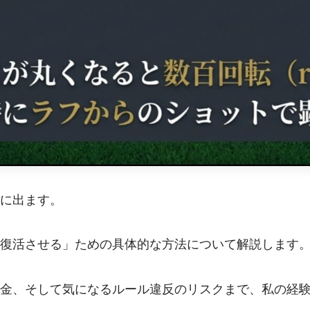
に出ます。
復活させる」ための具体的な方法について解説します
金、そして気になるルール違反のリスクまで、私の経