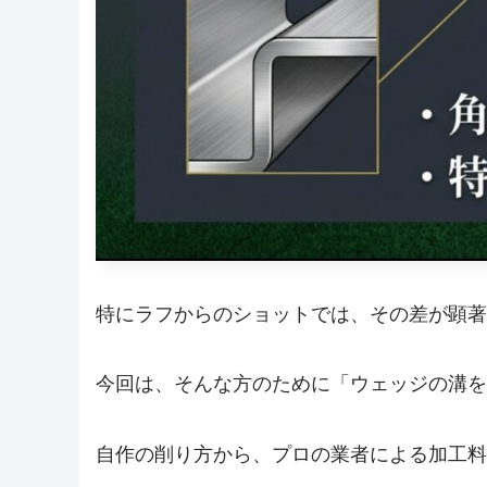
特にラフからのショットでは、その差が顕著
今回は、そんな方のために「ウェッジの溝を
自作の削り方から、プロの業者による加工料