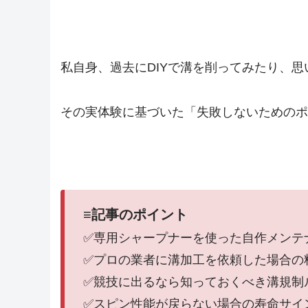
私自身、過去にDIYで溝を削ってみたり、
その実体験に基づいた「失敗しないためのポ
≡記事のポイント
✅専用シャープナーを使った自作メンテ
✅プロの業者に溝加工を依頼した場合の
✅競技に出るなら知っておくべき溝規制
✅スピン性能が戻らない場合の寿命サイ