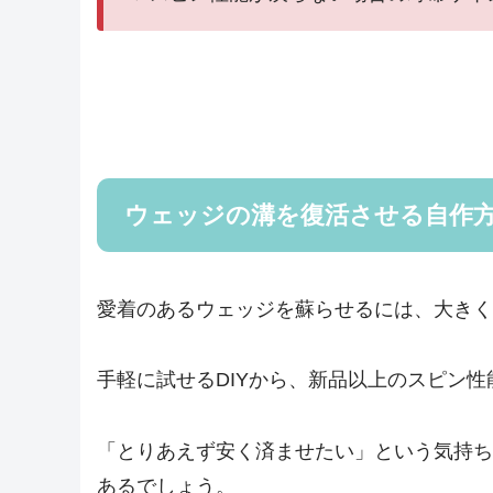
ウェッジの溝を復活させる自作
愛着のあるウェッジを蘇らせるには、大きく
手軽に試せるDIYから、新品以上のスピン
「とりあえず安く済ませたい」という気持ち
あるでしょう。