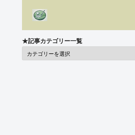
★記事カテゴリー一覧