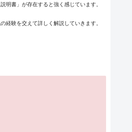
扱説明書」が存在すると強く感じています。
私の経験を交えて詳しく解説していきます。