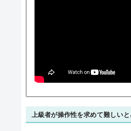
上級者が操作性を求めて難しいと