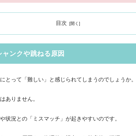
目次
シャンクや跳ねる原因
にとって「難しい」と感じられてしまうのでしょうか
はありません。
や状況との「ミスマッチ」が起きやすいのです。