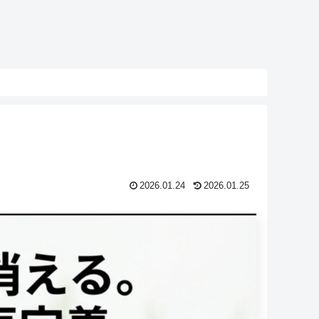
2026.01.24
2026.01.25