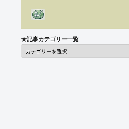
★記事カテゴリー一覧