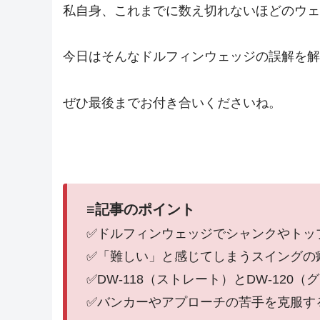
私自身、これまでに数え切れないほどのウェ
今日はそんなドルフィンウェッジの誤解を解
ぜひ最後までお付き合いくださいね。
≡記事のポイント
✅ドルフィンウェッジでシャンクやトッ
✅「難しい」と感じてしまうスイングの
✅DW-118（ストレート）とDW-12
✅バンカーやアプローチの苦手を克服す