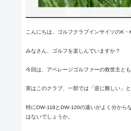
こんにちは、ゴルフクラブインサイツのK・
みなさん、ゴルフを楽しんでいますか？
今回は、アベレージゴルファーの救世主とも
実はこのクラブ、一部では「逆に難しい」と
特にDW-118とDW-120の違いがよく
はないでしょうか。