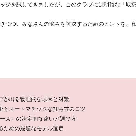
ッジを試してきましたが、このクラブには明確な「取
きつつ、みなさんの悩みを解決するためのヒントを、
プが出る物理的な原因と対策
癖とオートマチックな打ち方のコツ
0（グース）の決定的な違いと選び方
るための最適なモデル選定