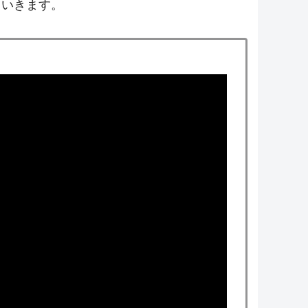
ていきます。