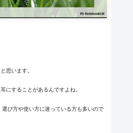
うと思います。
を耳にすることがあるんですよね。
と、選び方や使い方に迷っている方も多いので