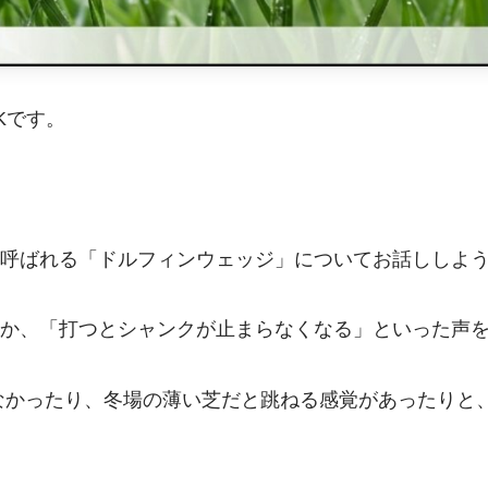
Kです。
呼ばれる「ドルフィンウェッジ」についてお話ししよ
か、「打つとシャンクが止まらなくなる」といった声
分からなかったり、冬場の薄い芝だと跳ねる感覚があったり