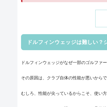
ドルフィンウェッジは難しい？
ドルフィンウェッジがなぜ一部のゴルファー
その原因は、クラブ自体の性能が悪いからで
むしろ、性能が尖っているからこそ、使い方