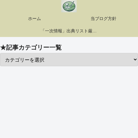
ホーム
当ブログ方針
「一次情報」出典リスト厳選10選
★記事カテゴリー一覧