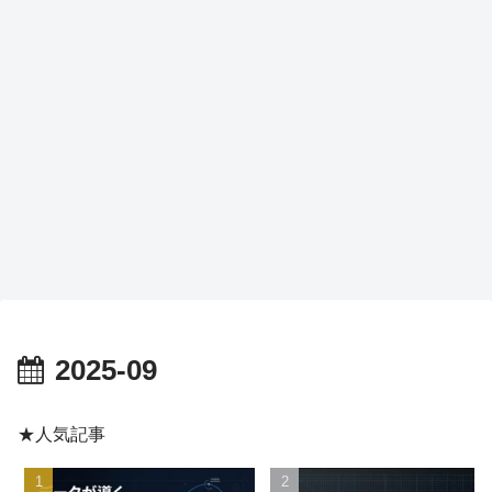
2025-09
★人気記事