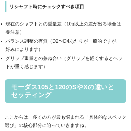
リシャフト時にチェックすべき項目
現在のシャフトとの重量差（10g以上の差が出る場合は
要注意）
バランス調整の有無（D2〜D4あたりが一般的ですが、
好みによります）
グリップ重量との兼ね合い（グリップを軽くするとヘッ
ドが重く感じます）
モーダス105と120のSやXの違いと
セッティング
ここからは、多くの方が最も悩まれる「具体的なスペック
選び」の核心部分に迫っていきますね。