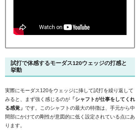
試打で体感するモーダス120ウェッジの打感と
挙動
実際にモーダス120をウェッジに挿して試打を繰り返して
みると、まず強く感じるのが
「シャフトが仕事をしてくれ
る感覚」
です。このシャフトの最大の特徴は、手元から中
間部にかけての剛性が意図的に低く設定されている点にあ
ります。