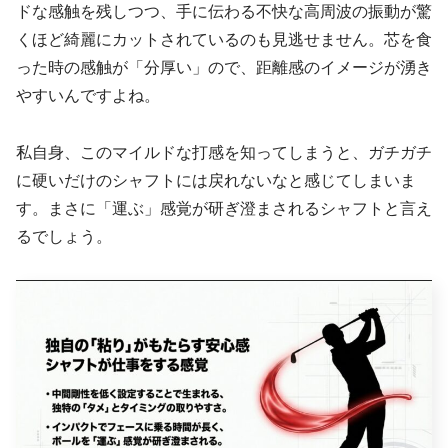
ドな感触を残しつつ、手に伝わる不快な高周波の振動が驚
くほど綺麗にカットされているのも見逃せません。芯を食
った時の感触が「分厚い」ので、距離感のイメージが湧き
やすいんですよね。
私自身、このマイルドな打感を知ってしまうと、ガチガチ
に硬いだけのシャフトには戻れないなと感じてしまいま
す。まさに「運ぶ」感覚が研ぎ澄まされるシャフトと言え
るでしょう。