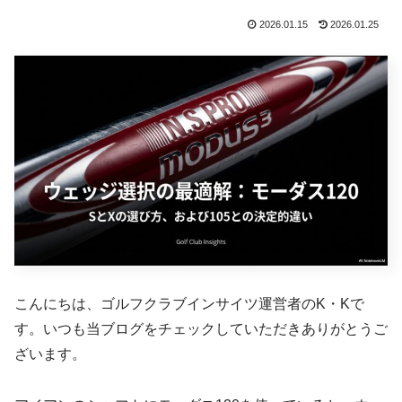
2026.01.15
2026.01.25
こんにちは、ゴルフクラブインサイツ運営者のK・Kで
す。いつも当ブログをチェックしていただきありがとうご
ざいます。