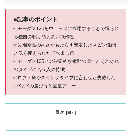
≡記事のポイント
✅モーダス120をウェッジに採用することで得られ
る独自の粘り感と高い操作性
✅先端剛性の高さがもたらす安定したスピン性能
と低く抑えられた打ち出し角
✅モーダス105との決定的な挙動の違いとそれぞれ
のタイプに合う人の特徴
✅ロフト角やスイングタイプに合わせた失敗しな
いSとXの選び方と重量フロー
目次