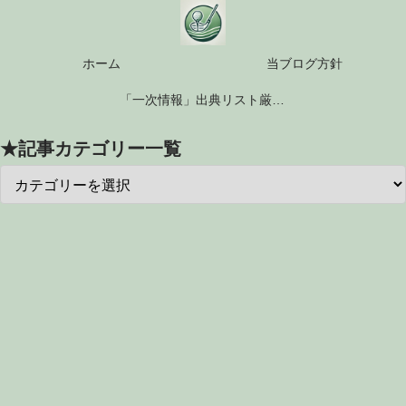
ホーム
当ブログ方針
「一次情報」出典リスト厳選10選
★記事カテゴリー一覧