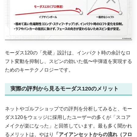
モーダス120の「先硬」設計は、インパクト時の余計なロ
フト変動を抑制し、スピンの効いた低〜中弾道を実現する
ためのキーテクノロジーです。
実際の評判から見るモーダス120のメリット
ネットやゴルフショップでの評判を分析してみると、モー
ダス120をウェッジに採用したユーザーの多くが「スコア
メイクが楽になった」と回答しています。最も多く聞かれ
るメリットは、やはり
「アイアンセットからの流れ（フロ