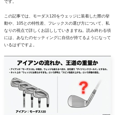
です。
この記事では、モーダス120をウェッジに装着した際の挙
動や、105との特性差、フレックスの選び方について、私
なりの視点で詳しくお話ししていきますね。読み終わる頃
には、あなたのセッティングに自信が持てるようになって
いるはずですよ。