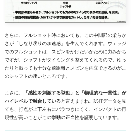
さらに、フルショット時においても、この中間部の柔らか
さが「しなり戻りの加速感」を生んでくれます。ウェッジ
でのフルショットは、スピンをかけたいがために力みがち
ですが、シャフトがタイミングを整えてくれるので、ゆっ
たりと振っても十分な飛距離とスピンを両立できるのがこ
のシャフトの凄いところです。
まさに、
「感性を刺激する挙動」と「物理的な一貫性」が
ハイレベルで融合している
と言えますね。試打データを見
ても、打点が上下左右にバラつきにくく、インパクトの再
現性が高いことがこの挙動の正当性を証明しています。