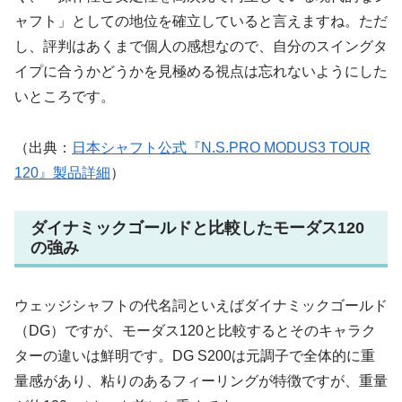
ャフト」
としての地位を確立していると言えますね。ただ
し、評判はあくまで個人の感想なので、自分のスイングタ
イプに合うかどうかを見極める視点は忘れないようにした
いところです。
（出典：
日本シャフト公式『N.S.PRO MODUS3 TOUR
120』製品詳細
）
ダイナミックゴールドと比較したモーダス120
の強み
ウェッジシャフトの代名詞といえばダイナミックゴールド
（DG）ですが、モーダス120と比較するとそのキャラク
ターの違いは鮮明です。DG S200は元調子で全体的に重
量感があり、粘りのあるフィーリングが特徴ですが、重量