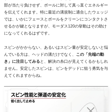
部が当たり負けせず、ボールに対して真っ直ぐエネルギー
を伝えてくれます。特に最近の溝規制に適合したウェッジ
では、いかにフェースとボールをクリーンにコンタクトさ
せるかが鍵となりますが、モーダス120の挙動はその助け
になってくれるはずです。
スピンがかからない、あるいはスピン量が安定しないと悩
んでいる方は、ヘッドの溝だけでなく、
この「先端の動
き」に注目してみる
と、解決の糸口が見えてくるかもしれ
ません。安定したスピンは、ピンをデッドに狙う勇気を与
えてくれますからね。