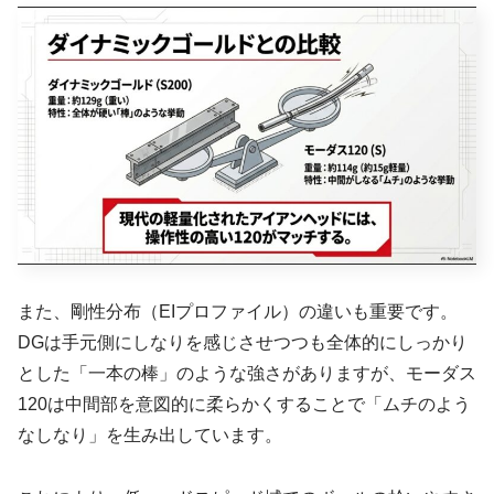
また、剛性分布（EIプロファイル）の違いも重要です。
DGは手元側にしなりを感じさせつつも全体的にしっかり
とした「一本の棒」のような強さがありますが、モーダス
120は中間部を意図的に柔らかくすることで「ムチのよう
なしなり」を生み出しています。