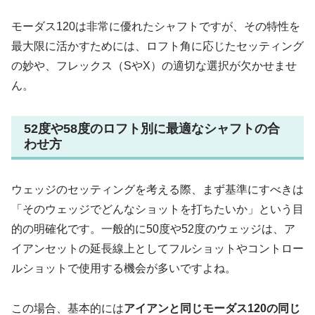
モーダス120は非常に優れたシャフトですが、その特性を
最大限に活かすためには、ロフト角に応じたセッティング
の妙や、フレックス（SやX）の適切な選択が欠かせませ
ん。
52度や58度のロフト別に最適なシャフトの合
わせ方
ウェッジのセッティングを考える際、まず基準にすべきは
「そのウェッジでどんなショットを打ちたいか」という目
的の明確化です。一般的に50度や52度のウェッジは、ア
イアンセットの延長線上としてフルショットやコントロー
ルショットで使用する機会が多いですよね。
この場合、基本的には
アイアンと同じモーダス120の同じ