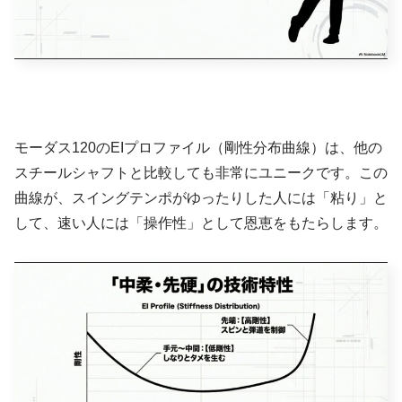
モーダス120のEIプロファイル（剛性分布曲線）は、他の
スチールシャフトと比較しても非常にユニークです。この
曲線が、スイングテンポがゆったりした人には「粘り」と
して、速い人には「操作性」として恩恵をもたらします。