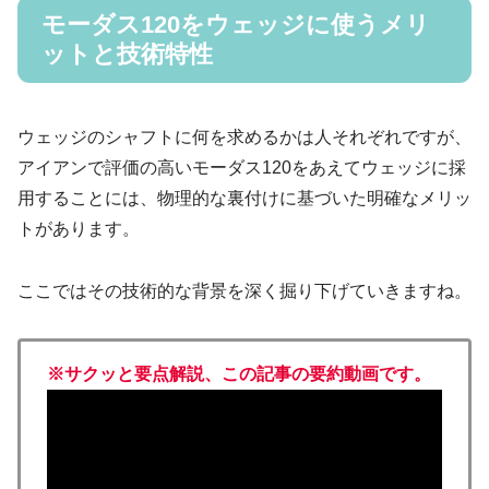
モーダス120をウェッジに使うメリ
ットと技術特性
ウェッジのシャフトに何を求めるかは人それぞれですが、
アイアンで評価の高いモーダス120をあえてウェッジに採
用することには、物理的な裏付けに基づいた明確なメリッ
トがあります。
ここではその技術的な背景を深く掘り下げていきますね。
※サクッと要点解説、この記事の要約動画です。