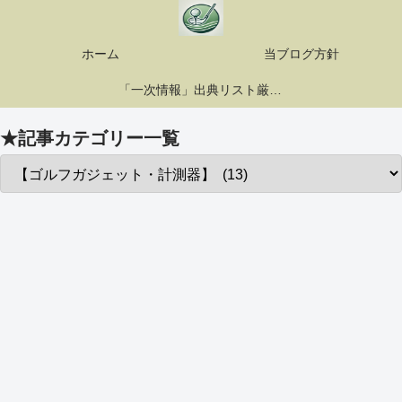
ホーム
当ブログ方針
「一次情報」出典リスト厳選10選
★記事カテゴリー一覧