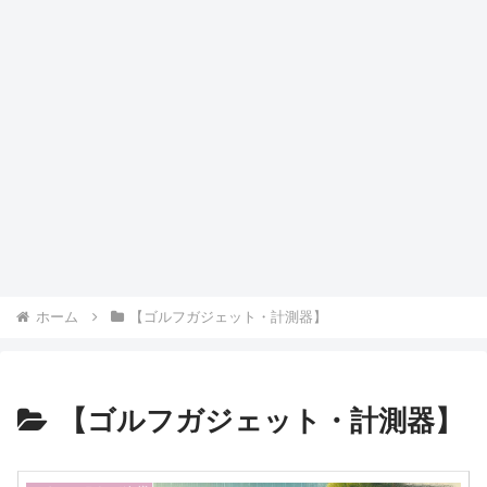
ホーム
【ゴルフガジェット・計測器】
【ゴルフガジェット・計測器】