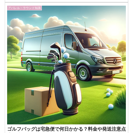
ビゲーターのK・Kです。
アパレル・ラウンド知識
ゴルフバッグは宅急便で何日かかる？料金や発送注意点