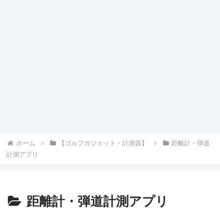
ホーム
【ゴルフガジェット・計測器】
距離計・弾道
計測アプリ
距離計・弾道計測アプリ