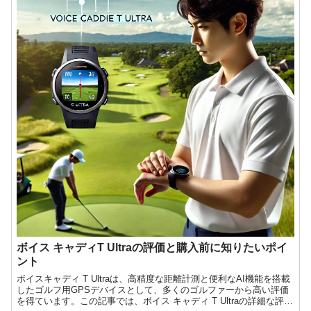
ボイス キャディT Ultraの評価と購入前に知りたいポイ
ント
ボイスキャディ T Ultraは、高精度な距離計測と便利なAI機能を搭載
したゴルフ用GPSデバイスとして、多くのゴルファーから高い評価
を得ています。この記事では、ボイス キャディ T Ultraの詳細な評価