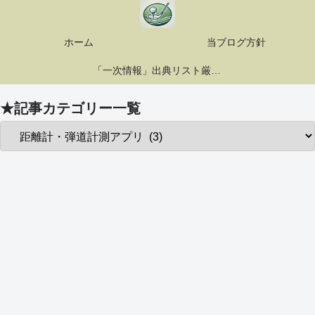
ホーム
当ブログ方針
「一次情報」出典リスト厳選10選
★記事カテゴリー一覧