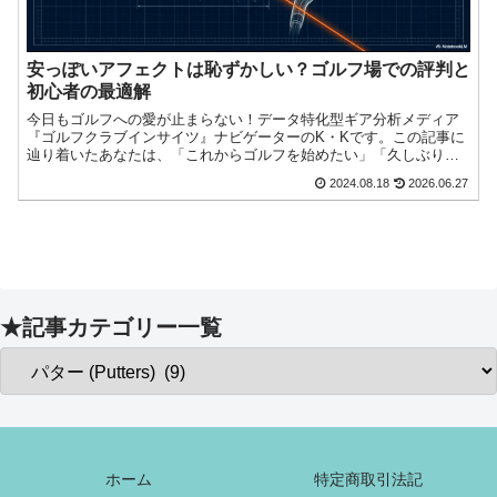
安っぽいアフェクトは恥ずかしい？ゴルフ場での評判と
初心者の最適解
今日もゴルフへの愛が止まらない！データ特化型ギア分析メディア
『ゴルフクラブインサイツ』ナビゲーターのK・Kです。この記事に
辿り着いたあなたは、「これからゴルフを始めたい」「久しぶりに
再開したい」と考え、ゴルフクラブの購入を検討している中で、今
2024.08.18
2026.06.27
日もゴルフへの愛が止まらない！『ゴルフクラブインサイツ』ナビ
ゲーターのK・Kです。
★記事カテゴリー一覧
ホーム
特定商取引法記