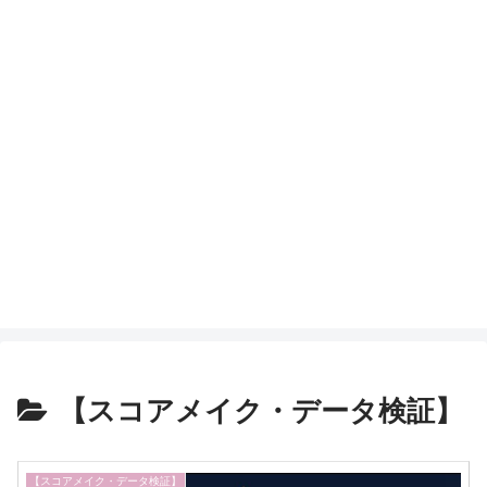
【スコアメイク・データ検証】
【スコアメイク・データ検証】