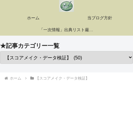
ホーム
当ブログ方針
「一次情報」出典リスト厳選10選
★記事カテゴリー一覧
ホーム
【スコアメイク・データ検証】