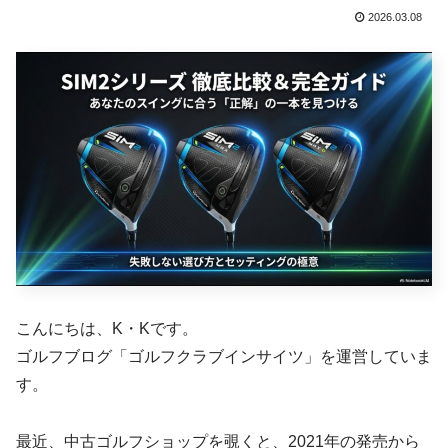
2026.03.08
こんにちは、K・Kです。
ゴルフブログ「ゴルフクラブインサイツ」を運営していま
す。
最近、中古ゴルフショップを覗くと、2021年の発売から