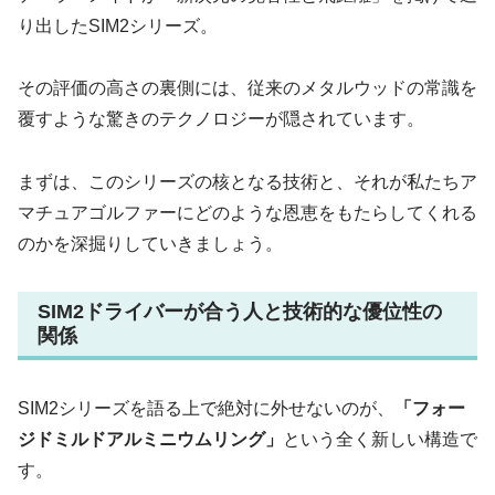
り出したSIM2シリーズ。
その評価の高さの裏側には、従来のメタルウッドの常識を
覆すような驚きのテクノロジーが隠されています。
まずは、このシリーズの核となる技術と、それが私たちア
マチュアゴルファーにどのような恩恵をもたらしてくれる
のかを深掘りしていきましょう。
SIM2ドライバーが合う人と技術的な優位性の
関係
SIM2シリーズを語る上で絶対に外せないのが、
「フォー
ジドミルドアルミニウムリング」
という全く新しい構造で
す。