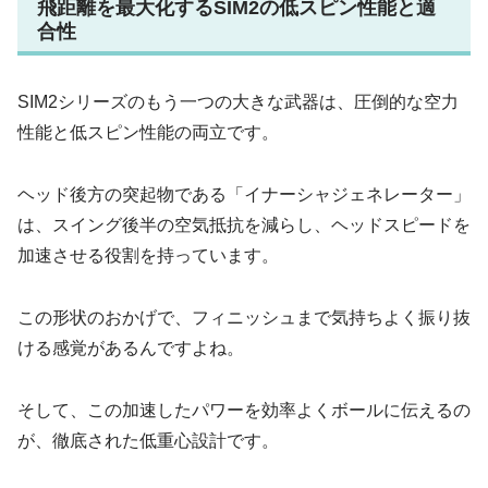
飛距離を最大化するSIM2の低スピン性能と適
合性
SIM2シリーズのもう一つの大きな武器は、圧倒的な空力
性能と低スピン性能の両立です。
ヘッド後方の突起物である「イナーシャジェネレーター」
は、スイング後半の空気抵抗を減らし、ヘッドスピードを
加速させる役割を持っています。
この形状のおかげで、フィニッシュまで気持ちよく振り抜
ける感覚があるんですよね。
そして、この加速したパワーを効率よくボールに伝えるの
が、徹底された低重心設計です。