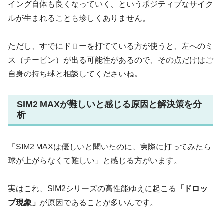
イング自体も良くなっていく、というポジティブなサイク
ルが生まれることも珍しくありません。
ただし、すでにドローを打てている方が使うと、左へのミ
ス（チーピン）が出る可能性があるので、その点だけはご
自身の持ち球と相談してくださいね。
SIM2 MAXが難しいと感じる原因と解決策を分
析
「SIM2 MAXは優しいと聞いたのに、実際に打ってみたら
球が上がらなくて難しい」と感じる方がいます。
実はこれ、SIM2シリーズの高性能ゆえに起こる
「ドロッ
プ現象」
が原因であることが多いんです。