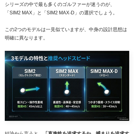
シリーズの中で最も多くのゴルファーが迷うのが、
「SIM2 MAX」と「SIM2 MAX-D」の選択でしょう。
この2つのモデルは一見似ていますが、中身の設計思想は
明確に異なります。
結論から言うと、
「直進性を追求するか、捕まりを追求す