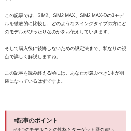
この記事では、SIM2、SIM2 MAX、SIM2 MAX-Dの3モデ
ルを徹底的に比較し、どのようなスイングタイプの方にど
のモデルがぴったりなのかをお伝えしていきます。
そして購入後に後悔しないための設定法まで、私なりの視
点で詳しく解説しますね。
この記事を読み終える頃には、あなたが選ぶべき1本が明
確になっているはずですよ。
≡記事のポイント
✅3つのモデルごとの性格とターゲット層の違い