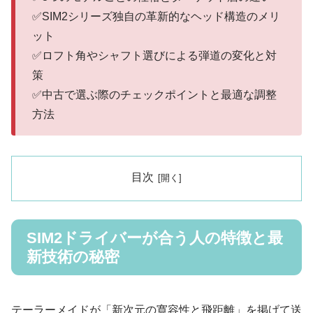
✅SIM2シリーズ独自の革新的なヘッド構造のメリ
ット
✅ロフト角やシャフト選びによる弾道の変化と対
策
✅中古で選ぶ際のチェックポイントと最適な調整
方法
目次
SIM2ドライバーが合う人の特徴と最
新技術の秘密
テーラーメイドが「新次元の寛容性と飛距離」を掲げて送