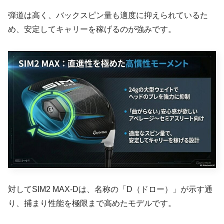
弾道は高く、バックスピン量も適度に抑えられているた
め、安定してキャリーを稼げるのが強みです。
対してSIM2 MAX-Dは、名称の「D（ドロー）」が示す通
り、捕まり性能を極限まで高めたモデルです。