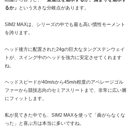
るか」
という大きな分岐点があります。
SIM2 MAXは、シリーズの中でも最も高い慣性モーメント
を誇ります。
ヘッド後方に配置された24gの巨大なタングステンウェイ
トが、スイング中のヘッドを強力に安定させてくれます
ね。
ヘッドスピードが40m/sから45m/s程度のアベレージゴル
ファーから競技志向のセミアスリートまで、非常に広い層
にフィットします。
私が見てきた中でも、SIM2 MAXを使って「曲がらなくな
った」と喜ぶ方は本当に多いですね。