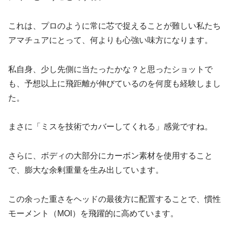
これは、プロのように常に芯で捉えることが難しい私たち
アマチュアにとって、何よりも心強い味方になります。
私自身、少し先側に当たったかな？と思ったショットで
も、予想以上に飛距離が伸びているのを何度も経験しまし
た。
まさに「ミスを技術でカバーしてくれる」感覚ですね。
さらに、ボディの大部分にカーボン素材を使用すること
で、膨大な余剰重量を生み出しています。
この余った重さをヘッドの最後方に配置することで、慣性
モーメント（MOI）を飛躍的に高めています。