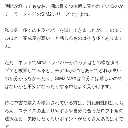
時間が経ってもなお、棚の目立つ場所に置かれているのが
テーラーメイドのSIM2シリーズですよね。
私自身、多くのドライバーを試してきましたが、このモデ
ルほど「完成度が高い」と感じるものはそう多くありませ
ん。
ただ、ネットでsim2ドライバーが合う人はどの様なタイ
プ？と検索してみると、モデルが3つもあってどれが良い
のか分からなかったり、SIM2 MAXは自分には難しいので
はないかと不安になったりする声もよく見かけます。
特に中古で購入を検討されている方は、飛距離性能はもち
ろん、スライスの止まりやすさや自分に合ったロフト角の
選択など、失敗したくないポイントがたくさんあるはずで
す。