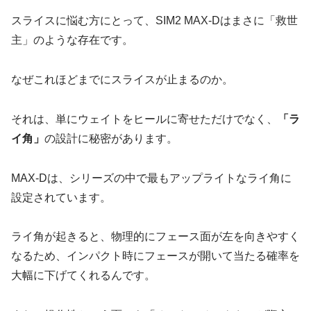
スライスに悩む方にとって、SIM2 MAX-Dはまさに「救世
主」のような存在です。
なぜこれほどまでにスライスが止まるのか。
それは、単にウェイトをヒールに寄せただけでなく、
「ラ
イ角」
の設計に秘密があります。
MAX-Dは、シリーズの中で最もアップライトなライ角に
設定されています。
ライ角が起きると、物理的にフェース面が左を向きやすく
なるため、インパクト時にフェースが開いて当たる確率を
大幅に下げてくれるんです。