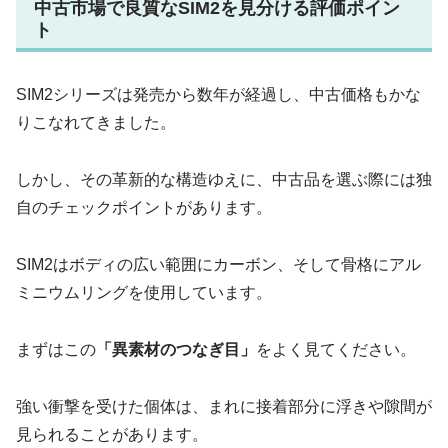
中古市場で良質なSIM2を見分ける評価ポイン
ト
SIM2シリーズは発売から数年が経過し、中古価格もかな
りこなれてきました。
しかし、その革新的な構造ゆえに、中古品を選ぶ際には独
自のチェックポイントがあります。
SIM2はボディの広い範囲にカーボン、そして骨格にアル
ミニウムリングを使用しています。
まずはこの
「異素材のつなぎ目」
をよく見てください。
強い衝撃を受けた個体は、まれに接着部分に浮きや隙間が
見られることがあります。