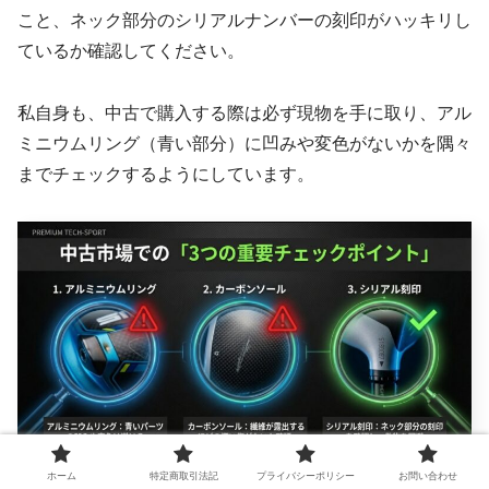
こと、ネック部分のシリアルナンバーの刻印がハッキリし
ているか確認してください。
私自身も、中古で購入する際は必ず現物を手に取り、アル
ミニウムリング（青い部分）に凹みや変色がないかを隅々
までチェックするようにしています。
ホーム
特定商取引法記
プライバシーポリシー
お問い合わせ