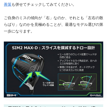
善策
も併せてチェックしてみてください。
ご自身のミスの傾向が「右」なのか、それとも「左右の散
らばり」なのかを見極めることが、最適なモデル選びの第
一歩になります。