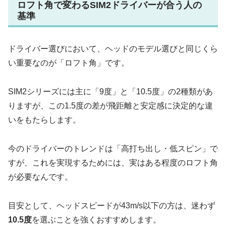
ロフト角で変わるSIM2ドライバーが合う人の
基準
ドライバー選びにおいて、ヘッドのモデル選びと同じくら
い重要なのが「ロフト角」です。
SIM2シリーズには主に「9度」と「10.5度」の2種類があ
りますが、この1.5度の差が飛距離と安定感に決定的な違
いをもたらします。
今のドライバーのトレンドは「高打ち出し・低スピン」で
すが、これを実現するためには、実はある程度のロフト角
が必要なんです。
目安として、ヘッドスピードが43m/s以下の方は、迷わず
10.5度
を選ぶことを強くおすすめします。