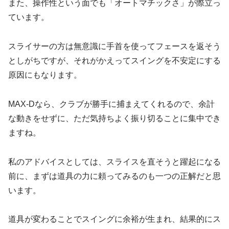
また、操作性という面でも「オートマチックさ」が際立っ
ています。
スライサーの方は無意識に手首を使ってフェースを返そう
としがちですが、それがかえってスイングを不安定にする
原因にもなります。
MAX-Dなら、クラブが勝手に捕まえてくれるので、余計
な動きをせずに、ただ気持ちよく振り切ることに集中でき
ますね。
私のアドバイスとしては、スライスを直そうと躍起になる
前に、まずは道具の力に頼ってみるのも一つの正解だと思
います。
道具が変わることでスイングに余裕が生まれ、結果的にス