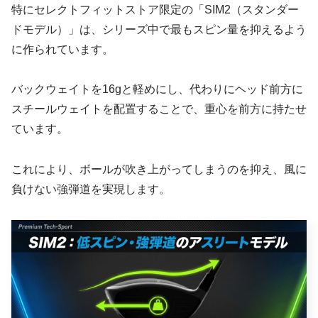
特にセレクトフィットストア限定の「SIM2（スタンダー
ドモデル）」は、シリーズ中で最もスピン量を抑えるよう
に作られています。
バックウェイトを16gと軽めにし、代わりにヘッド前方に
スチールウェイトを配置することで、重心を前方に持たせ
ています。
これにより、ボールが吹き上がってしまうのを抑え、風に
負けない強弾道を実現します。