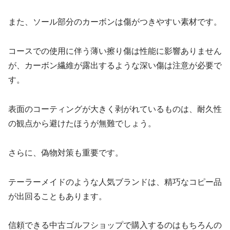
また、ソール部分のカーボンは傷がつきやすい素材です。
コースでの使用に伴う薄い擦り傷は性能に影響ありません
が、カーボン繊維が露出するような深い傷は注意が必要で
す。
表面のコーティングが大きく剥がれているものは、耐久性
の観点から避けたほうが無難でしょう。
さらに、偽物対策も重要です。
テーラーメイドのような人気ブランドは、精巧なコピー品
が出回ることもあります。
信頼できる中古ゴルフショップで購入するのはもちろんの