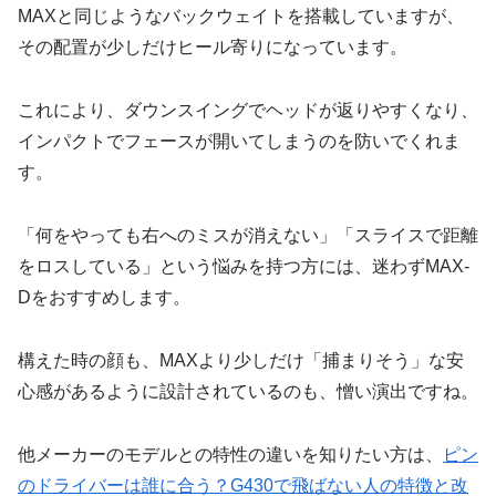
MAXと同じようなバックウェイトを搭載していますが、
その配置が少しだけヒール寄りになっています。
これにより、ダウンスイングでヘッドが返りやすくなり、
インパクトでフェースが開いてしまうのを防いでくれま
す。
「何をやっても右へのミスが消えない」「スライスで距離
をロスしている」という悩みを持つ方には、迷わずMAX-
Dをおすすめします。
構えた時の顔も、MAXより少しだけ「捕まりそう」な安
心感があるように設計されているのも、憎い演出ですね。
他メーカーのモデルとの特性の違いを知りたい方は、
ピン
のドライバーは誰に合う？G430で飛ばない人の特徴と改