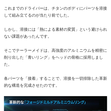
これまでのドライバーは、チタンのボディにパーツを溶接
して組み立てるのが当たり前でした。
しかし、溶接には「熱による素材の変質」という避けられ
ない課題があったんです。
そこでテーラーメイドは、高強度のアルミニウムを精密に
削り出した「青いリング」をヘッドの骨格に採用しまし
た。
各パーツを「接着」することで、溶接を一切排除した革新
的な構造を完成させたのです。