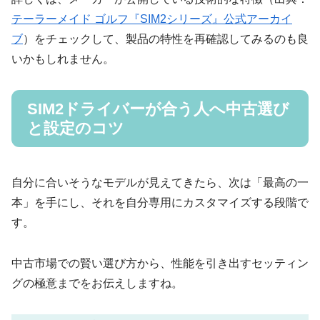
テーラーメイド ゴルフ『SIM2シリーズ』公式アーカイ
ブ
）をチェックして、製品の特性を再確認してみるのも良
いかもしれません。
SIM2ドライバーが合う人へ中古選び
と設定のコツ
自分に合いそうなモデルが見えてきたら、次は「最高の一
本」を手にし、それを自分専用にカスタマイズする段階で
す。
中古市場での賢い選び方から、性能を引き出すセッティン
グの極意までをお伝えしますね。