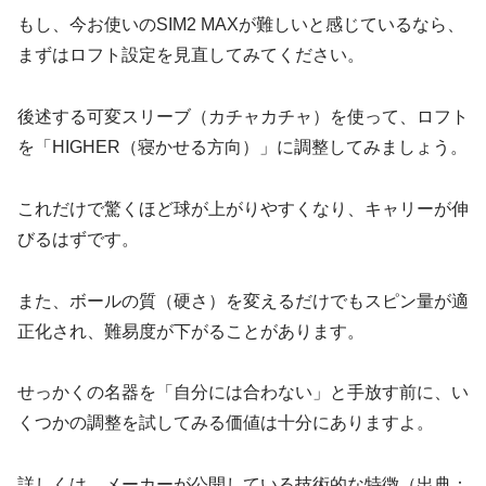
もし、今お使いのSIM2 MAXが難しいと感じているなら、
まずはロフト設定を見直してみてください。
後述する可変スリーブ（カチャカチャ）を使って、ロフト
を「HIGHER（寝かせる方向）」に調整してみましょう。
これだけで驚くほど球が上がりやすくなり、キャリーが伸
びるはずです。
また、ボールの質（硬さ）を変えるだけでもスピン量が適
正化され、難易度が下がることがあります。
せっかくの名器を「自分には合わない」と手放す前に、い
くつかの調整を試してみる価値は十分にありますよ。
詳しくは、メーカーが公開している技術的な特徴（出典：