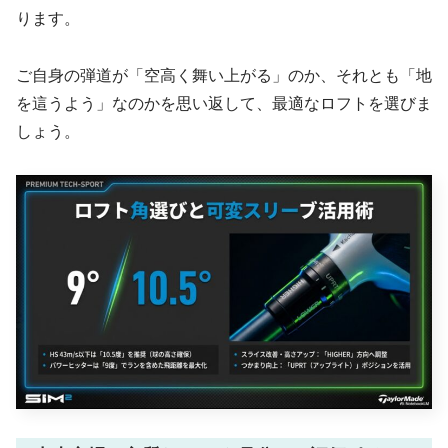
ります。
ご自身の弾道が「空高く舞い上がる」のか、それとも「地
を這うよう」なのかを思い返して、最適なロフトを選びま
しょう。