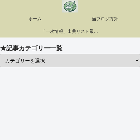
ホーム
当ブログ方針
「一次情報」出典リスト厳選10選
★記事カテゴリー一覧