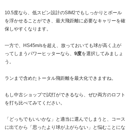
10.5度なら、低スピン設計のSIM2でもしっかりとボール
を浮かせることができ、最大飛距離に必要なキャリーを確
保しやすくなります。
一方で、HS45m/sを超え、放っておいても球が高く上が
ってしまうパワーヒッターなら、
9度
を選択してみましょ
う。
ランまで含めたトータル飛距離を最大化できますね。
もし中古ショップで試打ができるなら、ぜひ両方のロフト
を打ち比べてみてください。
「どっちでもいいかな」と適当に選んでしまうと、コース
に出てから「思ったより球が上がらない」と悩むことにな