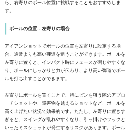
ら、右寄りのボール位置に挑戦することをおすすめしま
す。
ボールの位置…左寄りの場合
アイアンショットでボールの位置を左寄りに設定する場
合、通常よりも高い弾道を狙うことができます。ボールを
左寄りに置くと、インパクト時にフェースが閉じやすくな
り、ボールにしっかりと力が伝わり、より高い弾道でボー
ルを打ち出すことができます。
左寄りにボールを置くことで、特にピンを狙う際のアプロ
ーチショットや、障害物を越えるショットなど、ボールを
高く上げたい状況で効果的です。ただし、左寄りに置きす
ぎると、スイングが乱れやすくなり、引っ掛けやフックと
いったミスショットが発生するリスクがあります。ボール