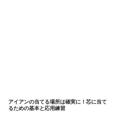
アイアンの当てる場所は確実に！芯に当て
るための基本と応用練習