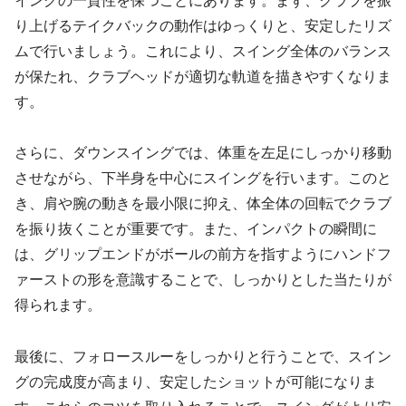
イングの一貫性を保つことにあります。まず、クラブを振
り上げるテイクバックの動作はゆっくりと、安定したリズ
ムで行いましょう。これにより、スイング全体のバランス
が保たれ、クラブヘッドが適切な軌道を描きやすくなりま
す。
さらに、ダウンスイングでは、体重を左足にしっかり移動
させながら、下半身を中心にスイングを行います。このと
き、肩や腕の動きを最小限に抑え、体全体の回転でクラブ
を振り抜くことが重要です。また、インパクトの瞬間に
は、グリップエンドがボールの前方を指すようにハンドフ
ァーストの形を意識することで、しっかりとした当たりが
得られます。
最後に、フォロースルーをしっかりと行うことで、スイン
グの完成度が高まり、安定したショットが可能になりま