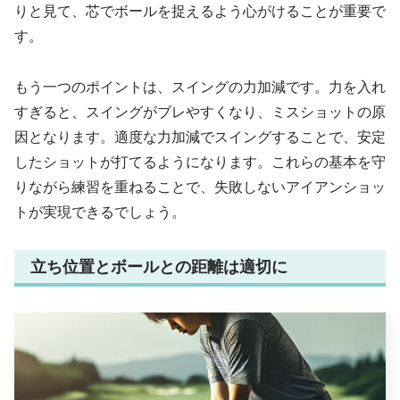
りと見て、芯でボールを捉えるよう心がけることが重要で
す。
もう一つのポイントは、スイングの力加減です。力を入れ
すぎると、スイングがブレやすくなり、ミスショットの原
因となります。適度な力加減でスイングすることで、安定
したショットが打てるようになります。これらの基本を守
りながら練習を重ねることで、失敗しないアイアンショッ
トが実現できるでしょう。
立ち位置とボールとの距離は適切に