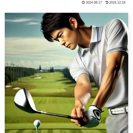
2024.08.17
2025.12.18