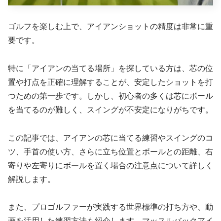
ゴルフを楽しむ上で、アイアンショットの精度は非常に重
要です。
特に「アイアンの当てる場所」を探している方は、芯の位
置や打点を正確に理解することが、安定したショットを打
つための第一歩です。しかし、初心者の多くは芯にボール
を当てるのが難しく、スイングが不安定になりがちです。
この記事では、アイアンの芯に当てる練習やスイングのコ
ツ、手首の使い方、さらに立ち位置とボールとの距離、右
寄りや左寄りにボールを置く場合の注意点について詳しく
解説します。
また、プロゴルファーが実践する世界標準の打ち方や、動
画を活用した練習方法も紹介します。マッスルバックアイ