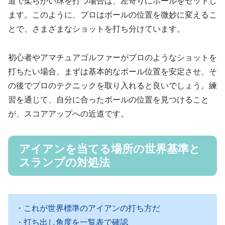
道で柔らかい球を打つ場合は、左寄りにボールをセットし
ます。このように、プロはボールの位置を微妙に変えるこ
とで、さまざまなショットを打ち分けています。
初心者やアマチュアゴルファーがプロのようなショットを
打ちたい場合、まずは基本的なボール位置を安定させ、そ
の後でプロのテクニックを取り入れると良いでしょう。練
習を通じて、自分に合ったボールの位置を見つけること
が、スコアアップへの近道です。
アイアンを当てる場所の世界基準と
スランプの対処法
・これが世界標準のアイアンの打ち方だ
・打ち出し角度を一覧表で確認