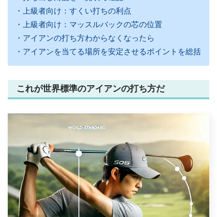
・上級者向け：すくい打ちの利点
・上級者向け：マッスルバックの芯の位置
・アイアンの打ち方わからなくなったら
・アイアンを当てる場所を安定させるポイントを総括
これが世界標準のアイアンの打ち方だ