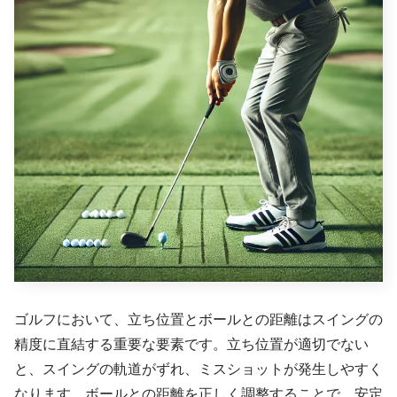
ゴルフにおいて、立ち位置とボールとの距離はスイングの
精度に直結する重要な要素です。立ち位置が適切でない
と、スイングの軌道がずれ、ミスショットが発生しやすく
なります。ボールとの距離を正しく調整することで、安定