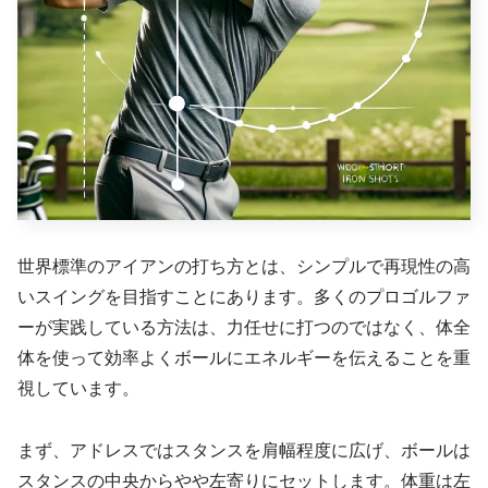
世界標準のアイアンの打ち方とは、シンプルで再現性の高
いスイングを目指すことにあります。多くのプロゴルファ
ーが実践している方法は、力任せに打つのではなく、体全
体を使って効率よくボールにエネルギーを伝えることを重
視しています。
まず、アドレスではスタンスを肩幅程度に広げ、ボールは
スタンスの中央からやや左寄りにセットします。体重は左