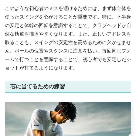
このような初心者のミスを避けるためには、まず体全体を
使ったスイングを心がけることが重要です。特に、下半身
の安定と体幹の回転を意識することで、クラブヘッドが自
然な軌道を描きやすくなります。また、正しいアドレスを
取ることも、スイングの安定性を高めるために欠かせませ
ん。ボールの位置やスタンスに注意を払い、毎回同じフォ
ームで打つことを意識することで、初心者でも安定したシ
ョットが打てるようになります。
芯に当てるための練習