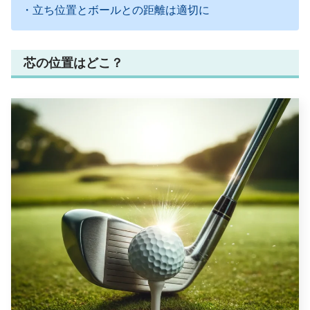
・立ち位置とボールとの距離は適切に
芯の位置はどこ？