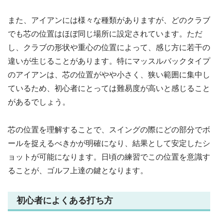
また、アイアンには様々な種類がありますが、どのクラブ
でも芯の位置はほぼ同じ場所に設定されています。ただ
し、クラブの形状や重心の位置によって、感じ方に若干の
違いが生じることがあります。特にマッスルバックタイプ
のアイアンは、芯の位置がやや小さく、狭い範囲に集中し
ているため、初心者にとっては難易度が高いと感じること
があるでしょう。
芯の位置を理解することで、スイングの際にどの部分でボ
ールを捉えるべきかが明確になり、結果として安定したシ
ョットが可能になります。日頃の練習でこの位置を意識す
ることが、ゴルフ上達の鍵となります。
初心者によくある打ち方