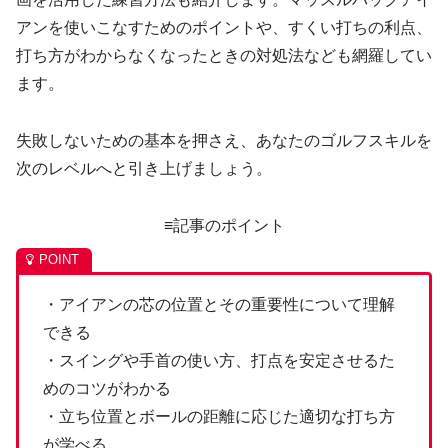
アンを使いこなすためのポイントや、すくい打ちの利点、
打ち方がわからなくなったときの対処法なども網羅してい
ます。
失敗しないための基本を押さえ、あなたのゴルフスキルを
次のレベルへと引き上げましょう。
≡記事のポイント
・アイアンの芯の位置とその重要性について理解
できる
・スイングや手首の使い方、打点を安定させるた
めのコツがわかる
・立ち位置とボールの距離に応じた適切な打ち方
が学べる