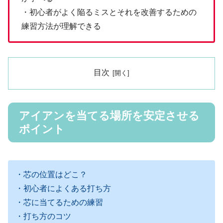
・初心者がよく陥るミスとそれを改善するための
練習方法が理解できる
目次
アイアンを当てる場所を安定させる
ポイント
・芯の位置はどこ？
・初心者によくある打ち方
・芯に当てるための練習
・打ち方のコツ