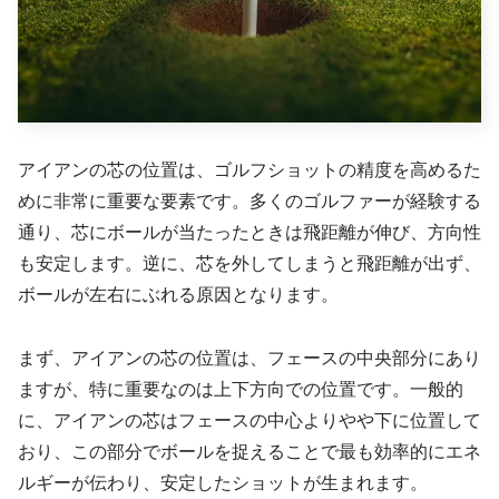
アイアンの芯の位置は、ゴルフショットの精度を高めるた
めに非常に重要な要素です。多くのゴルファーが経験する
通り、芯にボールが当たったときは飛距離が伸び、方向性
も安定します。逆に、芯を外してしまうと飛距離が出ず、
ボールが左右にぶれる原因となります。
まず、アイアンの芯の位置は、フェースの中央部分にあり
ますが、特に重要なのは上下方向での位置です。一般的
に、アイアンの芯はフェースの中心よりやや下に位置して
おり、この部分でボールを捉えることで最も効率的にエネ
ルギーが伝わり、安定したショットが生まれます。