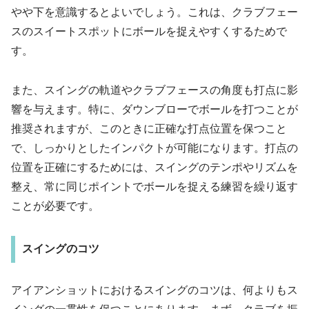
やや下を意識するとよいでしょう。これは、クラブフェー
スのスイートスポットにボールを捉えやすくするためで
す。
また、スイングの軌道やクラブフェースの角度も打点に影
響を与えます。特に、ダウンブローでボールを打つことが
推奨されますが、このときに正確な打点位置を保つこと
で、しっかりとしたインパクトが可能になります。打点の
位置を正確にするためには、スイングのテンポやリズムを
整え、常に同じポイントでボールを捉える練習を繰り返す
ことが必要です。
スイングのコツ
アイアンショットにおけるスイングのコツは、何よりもス