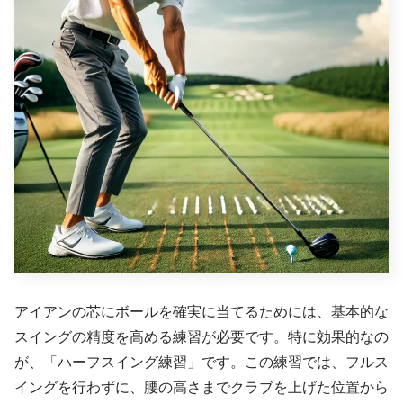
アイアンの芯にボールを確実に当てるためには、基本的な
スイングの精度を高める練習が必要です。特に効果的なの
が、「ハーフスイング練習」です。この練習では、フルス
イングを行わずに、腰の高さまでクラブを上げた位置から