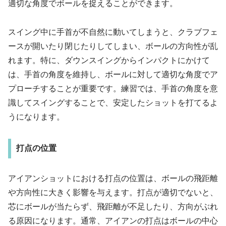
適切な角度でボールを捉えることができます。
スイング中に手首が不自然に動いてしまうと、クラブフェ
ースが開いたり閉じたりしてしまい、ボールの方向性が乱
れます。特に、ダウンスイングからインパクトにかけて
は、手首の角度を維持し、ボールに対して適切な角度でア
プローチすることが重要です。練習では、手首の角度を意
識してスイングすることで、安定したショットを打てるよ
うになります。
打点の位置
アイアンショットにおける打点の位置は、ボールの飛距離
や方向性に大きく影響を与えます。打点が適切でないと、
芯にボールが当たらず、飛距離が不足したり、方向がぶれ
る原因になります。通常、アイアンの打点はボールの中心