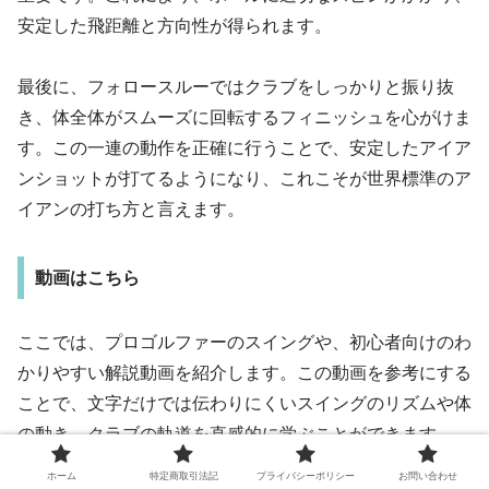
安定した飛距離と方向性が得られます。
最後に、フォロースルーではクラブをしっかりと振り抜
き、体全体がスムーズに回転するフィニッシュを心がけま
す。この一連の動作を正確に行うことで、安定したアイア
ンショットが打てるようになり、これこそが世界標準のア
イアンの打ち方と言えます。
動画はこちら
ここでは、プロゴルファーのスイングや、初心者向けのわ
かりやすい解説動画を紹介します。この動画を参考にする
ことで、文字だけでは伝わりにくいスイングのリズムや体
の動き、クラブの軌道を直感的に学ぶことができます。
ホーム
特定商取引法記
プライバシーポリシー
お問い合わせ