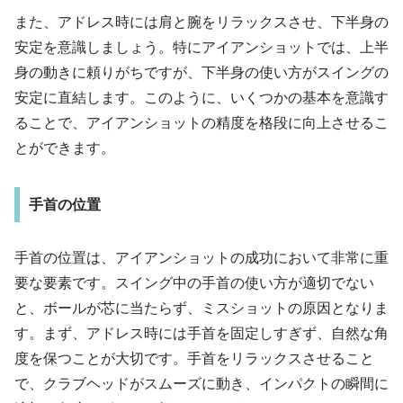
また、アドレス時には肩と腕をリラックスさせ、下半身の
安定を意識しましょう。特にアイアンショットでは、上半
身の動きに頼りがちですが、下半身の使い方がスイングの
安定に直結します。このように、いくつかの基本を意識す
ることで、アイアンショットの精度を格段に向上させるこ
とができます。
手首の位置
手首の位置は、アイアンショットの成功において非常に重
要な要素です。スイング中の手首の使い方が適切でない
と、ボールが芯に当たらず、ミスショットの原因となりま
す。まず、アドレス時には手首を固定しすぎず、自然な角
度を保つことが大切です。手首をリラックスさせること
で、クラブヘッドがスムーズに動き、インパクトの瞬間に