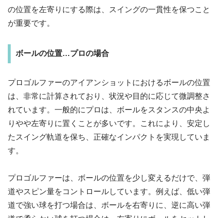
の位置を左寄りにする際は、スイングの一貫性を保つこと
が重要です。
ボールの位置…プロの場合
プロゴルファーのアイアンショットにおけるボールの位置
は、非常に計算されており、状況や目的に応じて微調整さ
れています。一般的にプロは、ボールをスタンスの中央よ
りやや左寄りに置くことが多いです。これにより、安定し
たスイング軌道を保ち、正確なインパクトを実現していま
す。
プロゴルファーは、ボールの位置を少し変えるだけで、弾
道やスピン量をコントロールしています。例えば、低い弾
道で強い球を打つ場合は、ボールを右寄りに、逆に高い弾