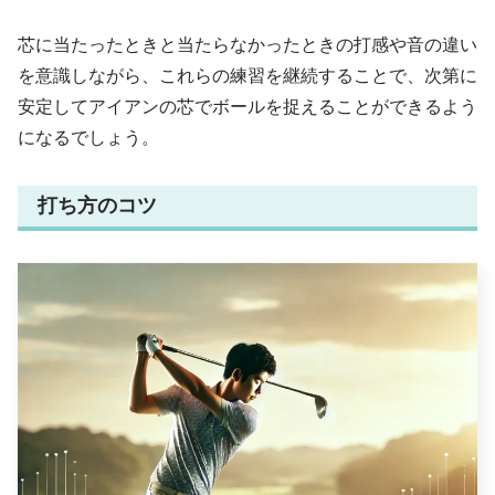
芯に当たったときと当たらなかったときの打感や音の違い
を意識しながら、これらの練習を継続することで、次第に
安定してアイアンの芯でボールを捉えることができるよう
になるでしょう。
打ち方のコツ