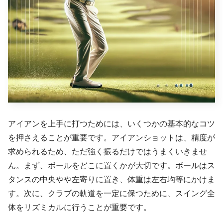
アイアンを上手に打つためには、いくつかの基本的なコツ
を押さえることが重要です。アイアンショットは、精度が
求められるため、ただ強く振るだけではうまくいきませ
ん。まず、ボールをどこに置くかが大切です。ボールはス
タンスの中央やや左寄りに置き、体重は左右均等にかけま
す。次に、クラブの軌道を一定に保つために、スイング全
体をリズミカルに行うことが重要です。