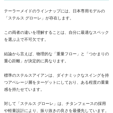
テーラーメイドのラインナップには、日本専用モデルの
「ステルス グローレ」が存在します。
この両者の違いを理解することは、自分に最適なスペック
を選ぶ上で不可欠です。
結論から言えば、物理的な「重量フロー」と「つかまりの
重心距離」が決定的に異なります。
標準のステルスアイアンは、ダイナミックなスイングを持
つアベレージ層をターゲットにしており、ある程度の重量
感を持たせています。
対して「ステルス グローレ」は、チタンフェースの採用
や軽量設計により、振り抜きの良さを最優先しています。