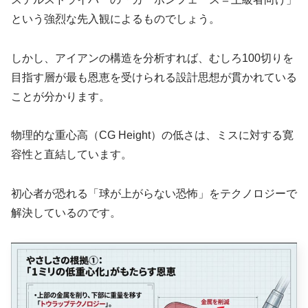
という強烈な先入観によるものでしょう。
しかし、アイアンの構造を分析すれば、むしろ100切りを
目指す層が最も恩恵を受けられる設計思想が貫かれている
ことが分かります。
物理的な重心高（CG Height）の低さは、ミスに対する寛
容性と直結しています。
初心者が恐れる「球が上がらない恐怖」をテクノロジーで
解決しているのです。