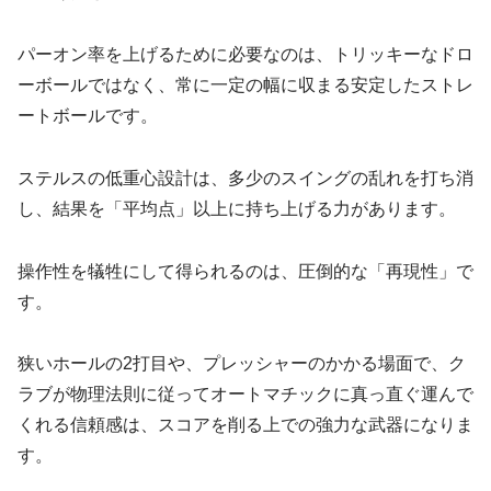
パーオン率を上げるために必要なのは、トリッキーなドロ
ーボールではなく、常に一定の幅に収まる安定したストレ
ートボールです。
ステルスの低重心設計は、多少のスイングの乱れを打ち消
し、結果を「平均点」以上に持ち上げる力があります。
操作性を犠牲にして得られるのは、圧倒的な「再現性」で
す。
狭いホールの2打目や、プレッシャーのかかる場面で、ク
ラブが物理法則に従ってオートマチックに真っ直ぐ運んで
くれる信頼感は、スコアを削る上での強力な武器になりま
す。