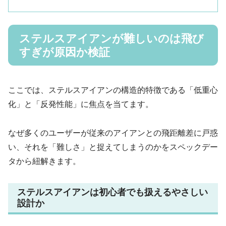
ステルスアイアンが難しいのは飛び
すぎが原因か検証
ここでは、ステルスアイアンの構造的特徴である「低重心
化」と「反発性能」に焦点を当てます。
なぜ多くのユーザーが従来のアイアンとの飛距離差に戸惑
い、それを「難しさ」と捉えてしまうのかをスペックデー
タから紐解きます。
ステルスアイアンは初心者でも扱えるやさしい
設計か