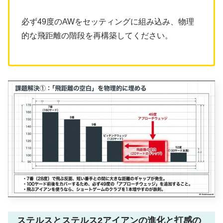
必ず49度のAWをセッティングに組み込み、物理
的な飛距離の階段を再構築してください。
ステルスとステルス2アイアンの進化と打感の