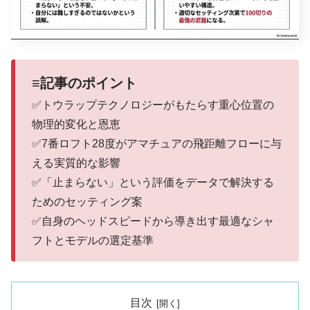
≡記事のポイント
✅トウラップテクノロジーがもたらす重心位置の
物理的変化と恩恵
✅7番ロフト28度がアマチュアの飛距離フローに与
える実質的な影響
✅「止まらない」という評価をデータで解決する
ためのセッティング案
✅自身のヘッドスピードから導き出す最適なシャ
フトとモデルの選定基準
目次