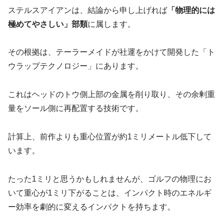
ステルスアイアンは、結論から申し上げれば
「物理的には
極めてやさしい」部類
に属します。
その根拠は、テーラーメイドが社運をかけて開発した「ト
ウラップテクノロジー」にあります。
これはヘッドのトウ側上部の金属を削り取り、その余剰重
量をソール側に再配置する技術です。
計算上、前作よりも重心位置が約1ミリメートル低下して
います。
たった1ミリと思うかもしれませんが、ゴルフの物理にお
いて重心が1ミリ下がることは、インパクト時のエネルギ
ー効率を劇的に変えるインパクトを持ちます。