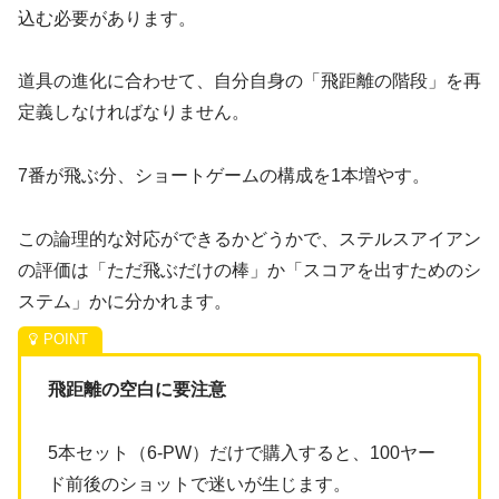
込む必要があります。
道具の進化に合わせて、自分自身の「飛距離の階段」を再
定義しなければなりません。
7番が飛ぶ分、ショートゲームの構成を1本増やす。
この論理的な対応ができるかどうかで、ステルスアイアン
の評価は「ただ飛ぶだけの棒」か「スコアを出すためのシ
ステム」かに分かれます。
飛距離の空白に要注意
5本セット（6-PW）だけで購入すると、100ヤー
ド前後のショットで迷いが生じます。