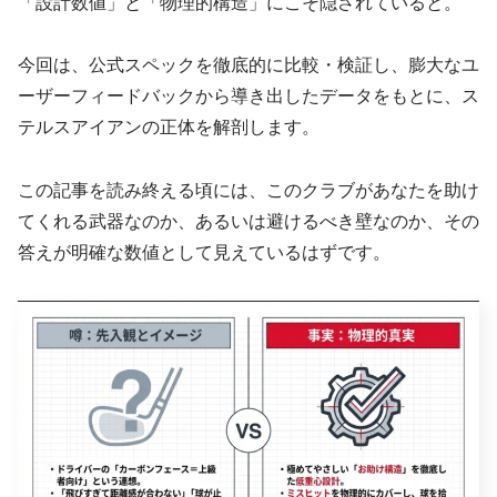
「設計数値」と「物理的構造」にこそ隠されていると。
今回は、公式スペックを徹底的に比較・検証し、膨大なユ
ーザーフィードバックから導き出したデータをもとに、ス
テルスアイアンの正体を解剖します。
この記事を読み終える頃には、このクラブがあなたを助け
てくれる武器なのか、あるいは避けるべき壁なのか、その
答えが明確な数値として見えているはずです。