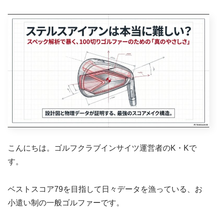
こんにちは。ゴルフクラブインサイツ運営者のK・Kで
す。
ベストスコア79を目指して日々データを漁っている、お
小遣い制の一般ゴルファーです。