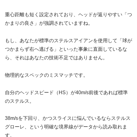
重心距離も短く設定されており、ヘッドが返りやすい「つ
かまりの良さ」が強調されていますね。
もし、あなたが標準のステルスアイアンを使用して「球が
つかまらず右へ逃げる」といった事象に直面しているな
ら、それはあなたの技術不足ではありません。
物理的なスペックのミスマッチです。
自分のヘッドスピード（HS）が40m/s前後であれば標準
のステルス。
38m/sを下回り、かつスライスに悩んでいるならステルス
グローレ、という明確な境界線がデータから読み取れま
す。