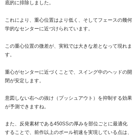
底的に排除しました。
これにより、重心位置はより低く、そしてフェースの幾何
学的なセンターに近づけられています。
この重心位置の微差が、実戦では大きな差となって現れま
す。
重心がセンターに近づくことで、スイング中のヘッドの開
閉が安定します。
意図しない右への抜け（プッシュアウト）を抑制する効果
が予測できますね。
また、反発素材である450SSの厚みを部位ごとに最適化
することで、前作以上のボール初速を実現している点は、