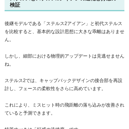
検証
後継モデルである「ステルス2アイアン」と初代ステルス
を比較すると、基本的な設計思想に大きな乖離はありませ
ん。
しかし、細部における物理的アップデートは見逃せません
ね。
ステルス2では、キャップバックデザインの接合部を再設
計し、フェースの柔軟性をさらに高めています。
これにより、ミスヒット時の飛距離の落ち込みが改善され
ていると予測できます。