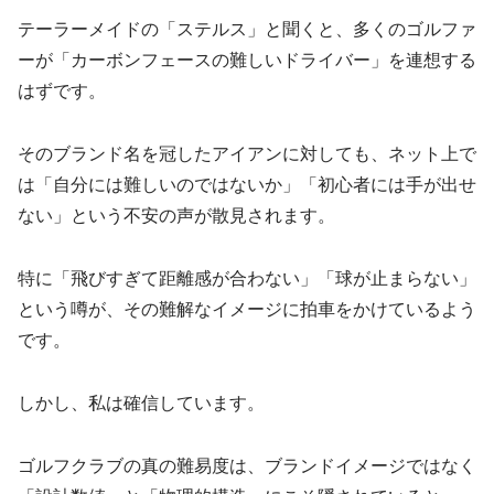
テーラーメイドの「ステルス」と聞くと、多くのゴルファ
ーが「カーボンフェースの難しいドライバー」を連想する
はずです。
そのブランド名を冠したアイアンに対しても、ネット上で
は「自分には難しいのではないか」「初心者には手が出せ
ない」という不安の声が散見されます。
特に「飛びすぎて距離感が合わない」「球が止まらない」
という噂が、その難解なイメージに拍車をかけているよう
です。
しかし、私は確信しています。
ゴルフクラブの真の難易度は、ブランドイメージではなく