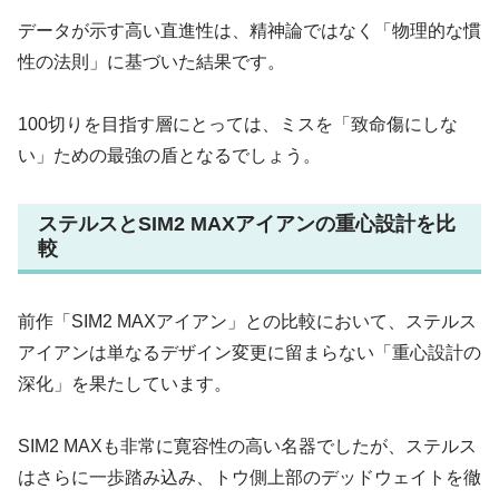
データが示す高い直進性は、精神論ではなく「物理的な慣
性の法則」に基づいた結果です。
100切りを目指す層にとっては、ミスを「致命傷にしな
い」ための最強の盾となるでしょう。
ステルスとSIM2 MAXアイアンの重心設計を比
較
前作「SIM2 MAXアイアン」との比較において、ステルス
アイアンは単なるデザイン変更に留まらない「重心設計の
深化」を果たしています。
SIM2 MAXも非常に寛容性の高い名器でしたが、ステルス
はさらに一歩踏み込み、トウ側上部のデッドウェイトを徹