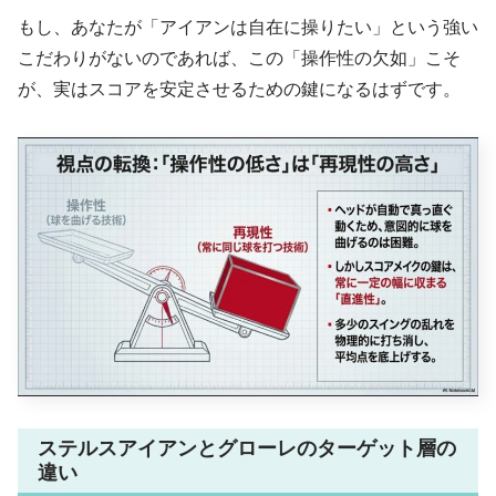
もし、あなたが「アイアンは自在に操りたい」という強い
こだわりがないのであれば、この「操作性の欠如」こそ
が、実はスコアを安定させるための鍵になるはずです。
ステルスアイアンとグローレのターゲット層の
違い