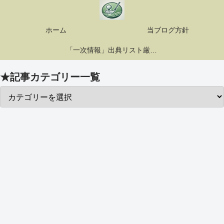
ホーム
当ブログ方針
「一次情報」出典リスト厳選10選
★記事カテゴリー一覧