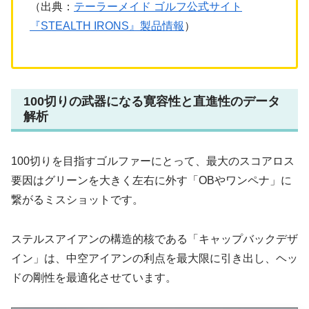
（出典：
テーラーメイド ゴルフ公式サイト
『STEALTH IRONS』製品情報
）
100切りの武器になる寛容性と直進性のデータ
解析
100切りを目指すゴルファーにとって、最大のスコアロス
要因はグリーンを大きく左右に外す「OBやワンペナ」に
繋がるミスショットです。
ステルスアイアンの構造的核である「キャップバックデザ
イン」は、中空アイアンの利点を最大限に引き出し、ヘッ
ドの剛性を最適化させています。