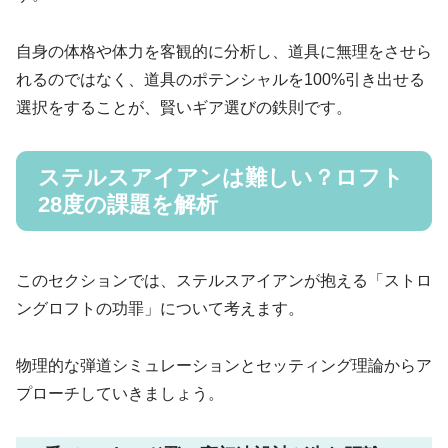
自身の体格や体力を客観的に分析し、道具に無理をさせら
れるのではなく、道具のポテンシャルを100%引き出せる
選択をすることが、賢いギア選びの鉄則です。
ステルスアイアンは難しい？ロフト
28度の課題を解析
このセクションでは、ステルスアイアンが抱える「ストロ
ングロフトの功罪」について考えます。
物理的な弾道シミュレーションとセッティング理論からア
プローチしていきましょう。