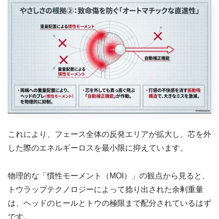
これにより、フェース全体の反発エリアが拡大し、芯を外
した際のエネルギーロスを最小限に抑えています。
物理的な「慣性モーメント（MOI）」の観点から見ると、
トウラップテクノロジーによって捻り出された余剰重量
は、ヘッドのヒールとトウの極限まで配分されているはず
です。