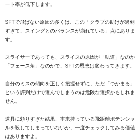
ート率が低下します。
SFTで飛ばない原因の多くは、この「クラブの助けが過剰
すぎて、スイングとのバランスが崩れている」点にありま
す。
スライサーであっても、スライスの原因が「軌道」なのか
「フェース角」なのかで、SFTの恩恵は変わってきます。
自分のミスの傾向を正しく把握せずに、ただ「つかまる」
という評判だけで選んでしまうのは危険な選択かもしれま
せん。
道具に頼りすぎた結果、本来持っている飛距離ポテンシャ
ルを殺してしまっていないか、一度チェックしてみる価値
はありますよ。