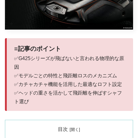
≡記事のポイント
✅G425シリーズが飛ばないと言われる物理的な原
因
✅モデルごとの特性と飛距離ロスのメカニズム
✅カチャカチャ機能を活用した最適なロフト設定
✅ヘッドの重さを活かして飛距離を伸ばすシャフ
ト選び
目次