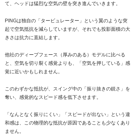
て、ヘッドは猛烈な空気の壁を突き進んでいきます。
PINGは独自の「タービュレーター」という翼のような突
起で空気抵抗を減らしていますが、それでも投影面積の大
きさは抗力に直結します。
他社のディープフェース（厚みのある）モデルに比べる
と、空気を切り裂く感覚よりも、「空気を押している」感
覚に近いかもしれません。
このわずかな抵抗が、スイング中の「振り抜きの鋭さ」を
奪い、感覚的なスピード感を低下させます。
「なんとなく振りにくい」「スピードが出ない」という違
和感は、この物理的な抵抗が原因であることも少なくあり
ません。