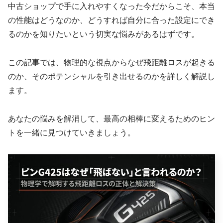
中古ショップで手に入れやすくなった今だからこそ、本当
の性能はどうなのか、どうすれば自分に合った設定にでき
るのかを知りたいという切実な悩みがあるはずです。
この記事では、物理的な視点からなぜ飛距離ロスが起きる
のか、そのポテンシャルを引き出せるのかを詳しく解説し
ます。
あなたの悩みを解消して、最高の相棒に変えるためのヒン
トを一緒に見つけていきましょう。