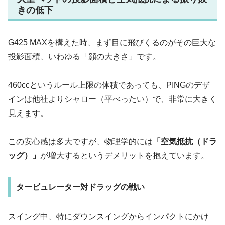
きの低下
G425 MAXを構えた時、まず目に飛びくるのがその巨大な
投影面積、いわゆる「顔の大きさ」です。
460ccというルール上限の体積であっても、PINGのデザ
インは他社よりシャロー（平べったい）で、非常に大きく
見えます。
この安心感は多大ですが、物理学的には
「空気抵抗（ドラ
ッグ）」
が増大するというデメリットを抱えています。
タービュレーター対ドラッグの戦い
スイング中、特にダウンスイングからインパクトにかけ