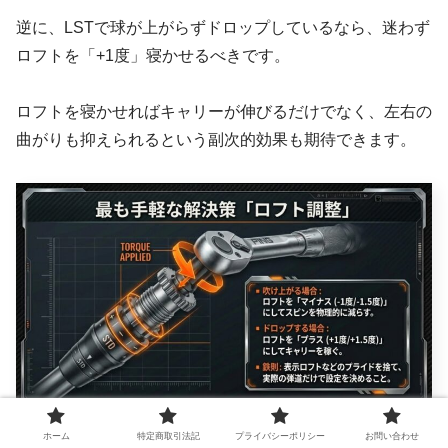
逆に、LSTで球が上がらずドロップしているなら、迷わず
ロフトを「+1度」寝かせるべきです。
ロフトを寝かせればキャリーが伸びるだけでなく、左右の
曲がりも抑えられるという副次的効果も期待できます。
ホーム
特定商取引法記
プライバシーポリシー
お問い合わせ