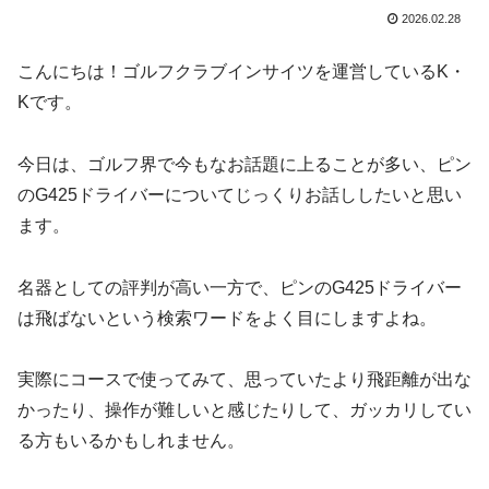
2026.02.28
こんにちは！ゴルフクラブインサイツを運営しているK・
Kです。
今日は、ゴルフ界で今もなお話題に上ることが多い、ピン
のG425ドライバーについてじっくりお話ししたいと思い
ます。
名器としての評判が高い一方で、ピンのG425ドライバー
は飛ばないという検索ワードをよく目にしますよね。
実際にコースで使ってみて、思っていたより飛距離が出な
かったり、操作が難しいと感じたりして、ガッカリしてい
る方もいるかもしれません。