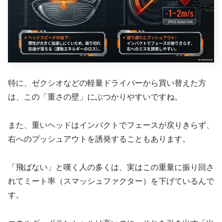
特に、ゼクシオなどの軽量ドライバーから買い替えた方
は、この「重さの壁」にぶつかりやすいですね。
また、重いヘッドはインパクトでフェースが戻りきらず、
右へのプッシュアウトを誘発することもあります。
「飛ばない」と嘆く人の多くは、実はこの重量に振り回さ
れてミート率（スマッシュファクター）を下げているんで
す。