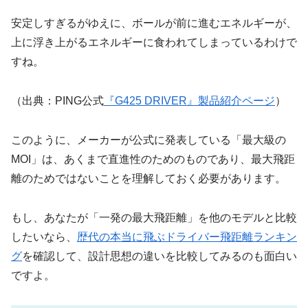
安定しすぎるがゆえに、ボールが前に進むエネルギーが、
上に浮き上がるエネルギーに食われてしまっているわけで
すね。
（出典：PING公式
『G425 DRIVER』製品紹介ページ
）
このように、メーカーが公式に発表している「最大級の
MOI」は、あくまで直進性のためのものであり、最大飛距
離のためではないことを理解しておく必要があります。
もし、あなたが「一発の最大飛距離」を他のモデルと比較
したいなら、
歴代の本当に飛ぶドライバー飛距離ランキン
グ
を確認して、設計思想の違いを比較してみるのも面白い
ですよ。