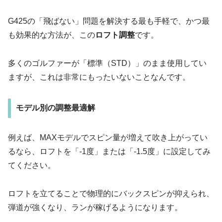
G425の「飛ばない」問題を解決する最も手軽で、かつ最
も効果的な方法が、この
ロフト調整
です。
多くのゴルファーが「標準（STD）」のまま使用してい
ますが、これは非常にもったいないことなんです。
モデル別の調整最適解
例えば、MAXモデルでスピン量が増えて吹き上がってい
るなら、ロフトを「-1度」または「-1.5度」に設定してみ
てください。
ロフトを立てることで物理的にバックスピンが抑えられ、
弾道が強くなり、ランが稼げるようになります。