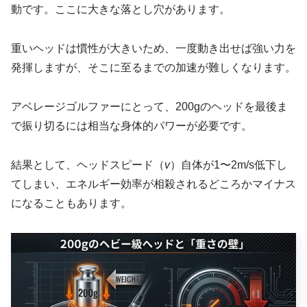
動です。ここに大きな落とし穴があります。
重いヘッドは慣性が大きいため、一度動き出せば強い力を
発揮しますが、そこに至るまでの加速が難しくなります。
アベレージゴルファーにとって、200gのヘッドを最後ま
で振り切るには相当な身体的パワーが必要です。
結果として、ヘッドスピード（
v
）自体が1〜2m/s低下し
てしまい、エネルギー効率が相殺されるどころかマイナス
になることもあります。