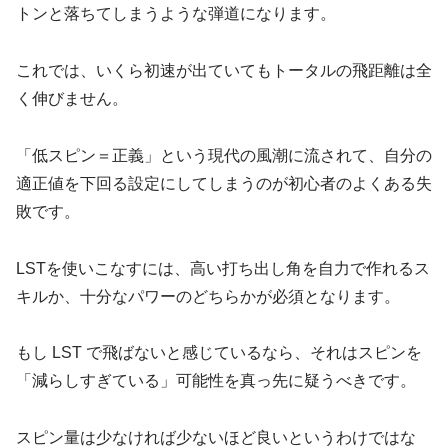
トンと落ちてしまうような弾道になります。
これでは、いくら初速が出ていてもトータルの飛距離は全
く伸びません。
「低スピン＝正義」という現代の風潮に流されて、自分の
適正値を下回る設定にしてしまうのが初心者のよくある失
敗です。
LSTを使いこなすには、高い打ち出し角を自力で作れるス
キルか、十分なパワーのどちらかが必須となります。
もし LST で飛ばないと感じているなら、それはスピンを
「減らしすぎている」可能性を真っ先に疑うべきです。
スピン量は少なければ少ないほど良いというわけではな