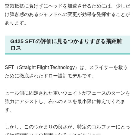
空気抵抗に負けずにヘッドを加速させるためには、少しだ
け弾き感のあるシャフトへの変更が効果を発揮することが
あります。
G425 SFTの評価に見るつかまりすぎる飛距離
ロス
SFT（Straight Flight Technology）は、スライサーを救う
ために徹底されたドロー設計モデルです。
ヒール側に固定された重いウェイトがフェースのターンを
強力にアシストし、右へのミスを最小限に抑えてくれま
す。
しかし、このつかまりの良さが、特定のゴルファーにとっ