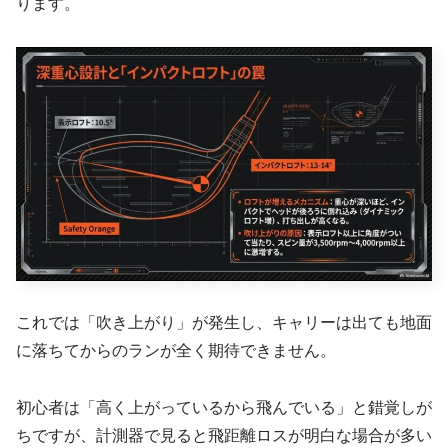
ります。
これでは「吹き上がり」が発生し、キャリーは出ても地面
に落ちてからのランが全く期待できません。
初心者は「高く上がっているから飛んでいる」と錯覚しが
ちですが、計測器で見ると飛距離ロスが明白な場合が多い