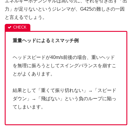
エネルギーポテンシャルは高いのに、それを引き出す「出
力」が足りないというジレンマが、G425の難しさの一因
と言えるでしょう。
重量ヘッドによるミスマッチ例
ヘッドスピードが40m/s前後の場合、重いヘッド
を無理に振ろうとしてスイングバランスを崩すこ
とがよくあります。
結果として「重くて振り切れない」→「スピード
ダウン」→「飛ばない」という負のループに陥っ
てしまいます。