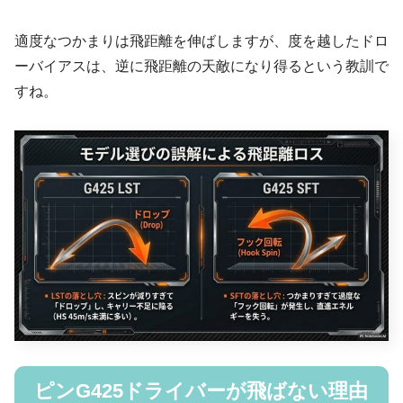
適度なつかまりは飛距離を伸ばしますが、度を越したドロ
ーバイアスは、逆に飛距離の天敵になり得るという教訓で
すね。
ピンG425ドライバーが飛ばない理由