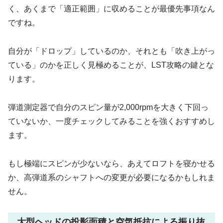
く、あくまで「適正範囲」に収めることが最優先事項なん
ですね。
自分が「ドロップ」しているのか、それとも「吹き上がっ
ている」のかを正しく見極めることが、LST攻略の鍵とな
ります。
弾道測定器で自分のスピン量が2,000rpmを大きく下回っ
ていないか、一度チェックしてみることを強くおすすめし
ます。
もし極端にスピンが少ないなら、あえてロフトを寝かせる
か、高弾道系のシャフトへの変更が必要になるかもしれま
せん。
大型ヘッドの投影面積と空気抵抗による振り抜