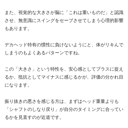
また、視覚的な大きさが脳に「これは重いものだ」と認識
させ、無意識にスイングをセーブさせてしまう心理的影響
もあります。
デカヘッド特有の慣性に負けないようにと、体がリキんで
しまうのもよくあるパターンですね。
この「大きさ」という特性を、安心感としてプラスに捉え
るか、抵抗としてマイナスに感じるかが、評価の分かれ目
になります。
振り抜きの悪さを感じる方は、まずはヘッド重量よりも
「シャフトのしなり戻り」が自分のタイミングに合ってい
るかを見直すのが近道です。