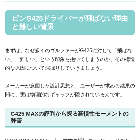
ピンG425ドライバーが飛ばない理由
と難しい背景
まずは、なぜ多くのゴルファーがG425に対して「飛ばな
い」「難しい」という印象を抱いてしまうのか、その構造
的な原因について深掘りしていきましょう。
メーカーが意図した設計思想と、ユーザーが求める結果の
間に、実は物理的なギャップが隠されているんです。
G425 MAXの評判から探る高慣性モーメントの
弊害