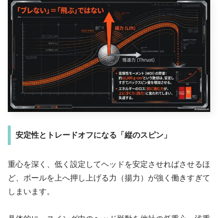
安定性とトレードオフになる「縦のスピン」
重心を深く、低く設定してヘッドを安定させればさせるほ
ど、ボールを上へ押し上げる力（揚力）が強く働きすぎて
しまいます。