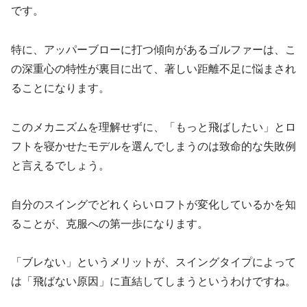
です。
特に、アッパーブローに打つ傾向があるゴルファーは、こ
の深重心の特性が裏目に出て、著しい距離不足に悩まされ
ることになります。
このメカニズムを理解せずに、「もっと飛ばしたい」とロ
フトを寝かせたモデルを選んでしまうのは致命的な失敗例
と言えるでしょう。
自分のスイングでどれくらいロフトが変化しているかを知
ることが、克服への第一歩になります。
「ブレない」というメリットが、スイングタイプによって
は「飛ばない原因」に直結してしまうというわけですね。