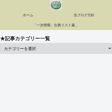
ホーム
当ブログ方針
「一次情報」出典リスト厳選10選
★記事カテゴリー一覧