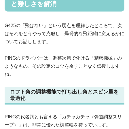
と難しさを解消
G425の「飛ばない」という弱点を理解したところで、次
はそれをどうやって克服し、爆発的な飛距離に変えるかに
ついてお話しします。
PINGのドライバーは、調整次第で化ける「精密機械」の
ようなもの。その設定のコツを余すことなく伝授します
ね。
ロフト角の調整機能で打ち出し角とスピン量を
最適化
PINGの代名詞とも言える「カチャカチャ（弾道調整スリ
ーブ）」は、非常に優れた調整幅を持っています。