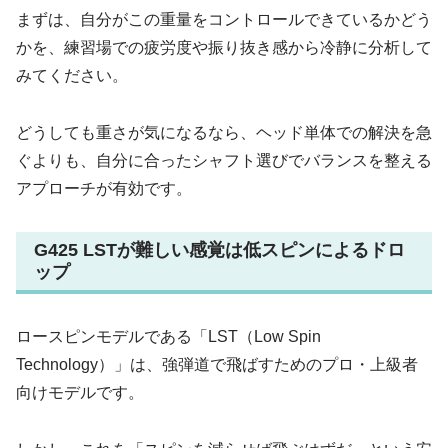
まずは、自分がこの重量をコントロールできているかどう
かを、練習場での疲労度や振り抜き感から冷静に分析して
みてください。
どうしても重さが気になるなら、ヘッド単体での解決を急
ぐよりも、自分に合ったシャフト選びでバランスを整える
アプローチが有効です。
G425 LSTが難しい感覚は低スピンによるドロ
ップ
ロースピンモデルである「LST（Low Spin
Technology）」は、強弾道で飛ばすためのプロ・上級者
向けモデルです。